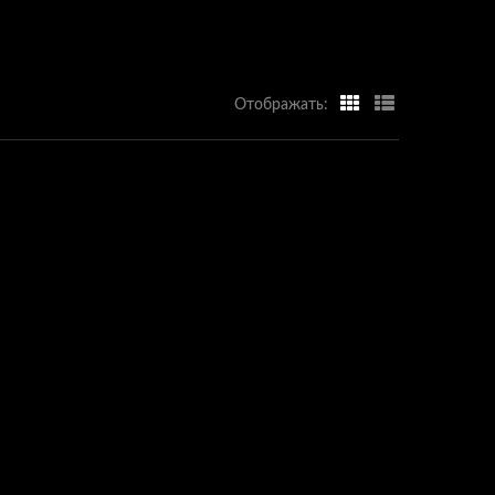
Отображать: