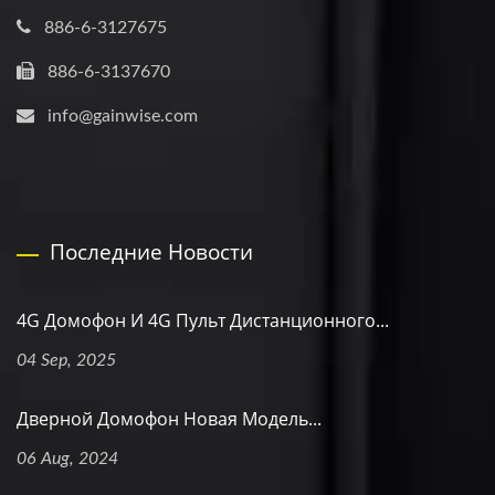
886-6-3127675
886-6-3137670
info@gainwise.com
Последние Новости
4G Домофон И 4G Пульт Дистанционного...
04 Sep, 2025
Дверной Домофон Новая Модель...
06 Aug, 2024