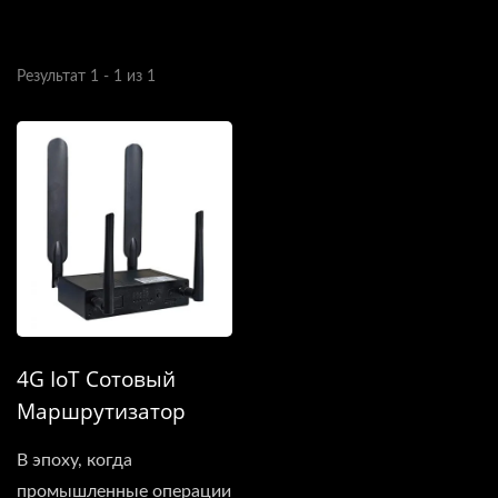
Результат 1 - 1 из 1
4G IoT Сотовый
Маршрутизатор
В эпоху, когда
промышленные операции