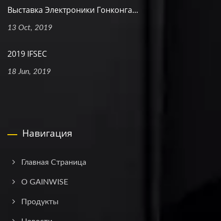
Выставка Электроники Гонконга...
13 Oct, 2019
2019 IFSEC
18 Jun, 2019
Навигация
Главная Страница
О GAINWISE
Продукты