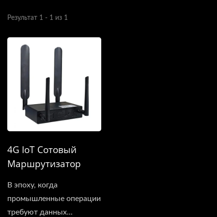
Результат 1 - 1 из 1
4G IoT Сотовый
Маршрутизатор
В эпоху, когда
промышленные операции
требуют данных...