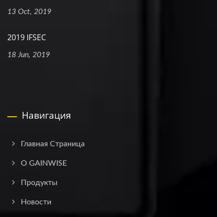
13 Oct, 2019
2019 IFSEC
18 Jun, 2019
Навигация
Главная Страница
О GAINWISE
Продукты
Новости