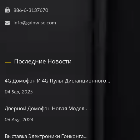
886-6-3137670
info@gainwise.com
Последние Новости
4G Домофон И 4G Пульт Дистанционного...
04 Sep, 2025
Дверной Домофон Новая Модель...
06 Aug, 2024
Выставка Электроники Гонконга...