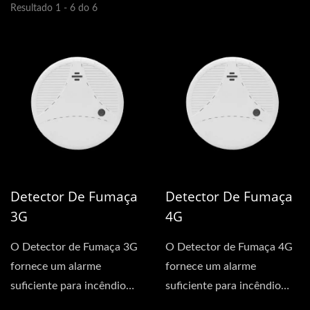
Resultado 1 - 6 do 6
Detector De Fumaça
Detector De Fumaça
3G
4G
O Detector de Fumaça 3G
O Detector de Fumaça 4G
fornece um alarme
fornece um alarme
suficiente para incêndio
suficiente para incêndio
sem a necessidade de
sem a necessidade de