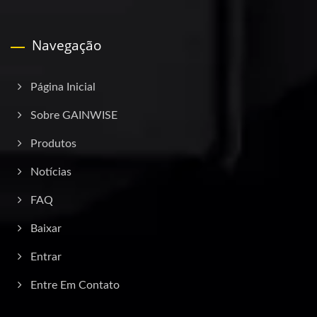
Navegação
Página Inicial
Sobre GAINWISE
Produtos
Notícias
FAQ
Baixar
Entrar
Entre Em Contato