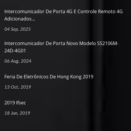
Intercomunicador De Porta 4G E Controle Remoto 4G
Adicionados...
04 Sep, 2025
Intercomunicador De Porta Novo Modelo SS2106M-
24D-4G01
06 Aug, 2024
Feria De Eletrônicos De Hong Kong 2019
13 Oct, 2019
2019 Ifsec
18 Jun, 2019