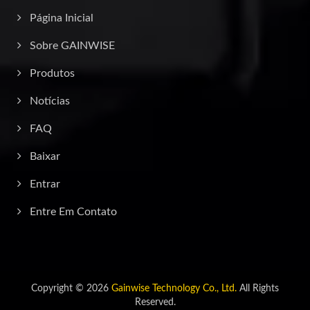
Página Inicial
Sobre GAINWISE
Produtos
Notícias
FAQ
Baixar
Entrar
Entre Em Contato
Copyright © 2026
Gainwise Technology Co., Ltd.
All Rights
Reserved.