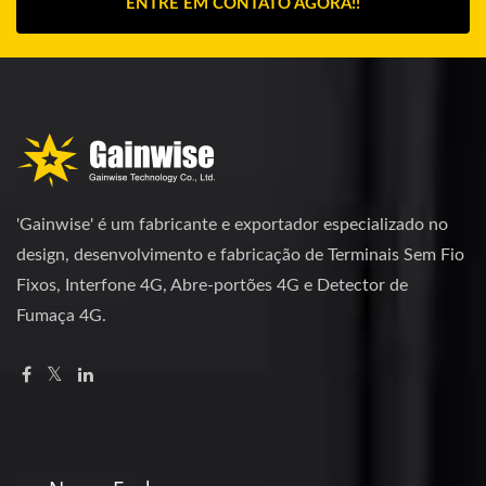
ENTRE EM CONTATO AGORA!!
'Gainwise' é um fabricante e exportador especializado no
design, desenvolvimento e fabricação de Terminais Sem Fio
Fixos, Interfone 4G, Abre-portões 4G e Detector de
Fumaça 4G.