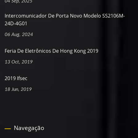
04 Sep, 2025
Intercomunicador De Porta Novo Modelo SS2106M-
24D-4G01
06 Aug, 2024
Feria De Eletrônicos De Hong Kong 2019
13 Oct, 2019
2019 Ifsec
18 Jun, 2019
Navegação