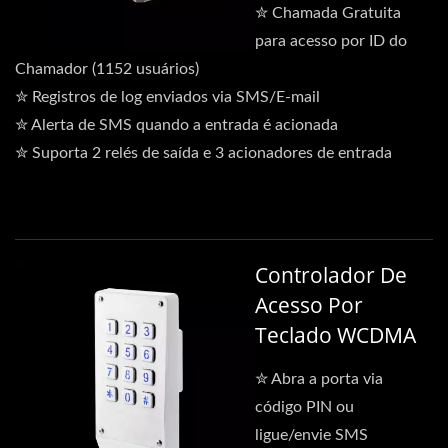
✮ Chamada Gratuita
para acesso por ID do
Chamador (1152 usuários)
✮ Registros de log enviados via SMS/E-mail
✮ Alerta de SMS quando a entrada é acionada
✮ Suporta 2 relés de saída e 3 acionadores de entrada
Controlador De
Acesso Por
Teclado WCDMA
✮ Abra a porta via
código PIN ou
ligue/envie SMS