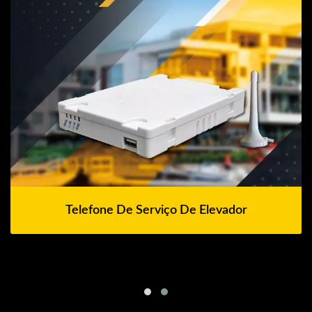
Telefone De Serviço De Elevador