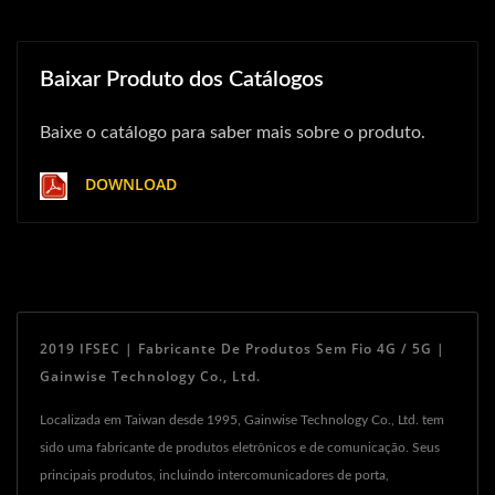
Baixar Produto dos Catálogos
Baixe o catálogo para saber mais sobre o produto.
DOWNLOAD
2019 IFSEC | Fabricante De Produtos Sem Fio 4G / 5G |
Gainwise Technology Co., Ltd.
Localizada em Taiwan desde 1995, Gainwise Technology Co., Ltd. tem
sido uma fabricante de produtos eletrônicos e de comunicação. Seus
principais produtos, incluindo intercomunicadores de porta,