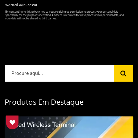
Produtos Em Destaque