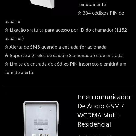
remotamente
✮ 384 códigos PIN de
usuário
✮ Ligação gratuita para acesso por ID do chamador (1152
usuários)
✮ Alerta de SMS quando a entrada for acionada
✮ Suporte a 2 relés de saída e 3 acionadores de entrada
✮ Limite de entrada de código PIN incorreto e emitirá um
som de alerta
Intercomunicador
De Áudio GSM /
WCDMA Multi-
Residencial