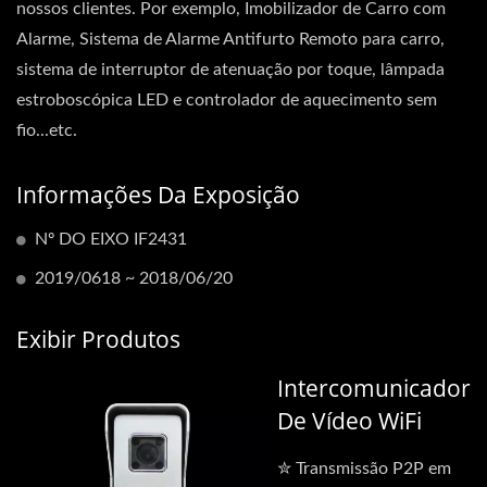
nossos clientes. Por exemplo, Imobilizador de Carro com
Alarme, Sistema de Alarme Antifurto Remoto para carro,
sistema de interruptor de atenuação por toque, lâmpada
estroboscópica LED e controlador de aquecimento sem
fio...etc.
Informações Da Exposição
Nº DO EIXO IF2431
2019/0618 ~ 2018/06/20
Exibir Produtos
Intercomunicador
De Vídeo WiFi
✮ Transmissão P2P em