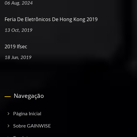
06 Aug, 2024
Feria De Eletrônicos De Hong Kong 2019
13 Oct, 2019
2019 Ifsec
18 Jun, 2019
Navegação
Página Inicial
Sobre GAINWISE