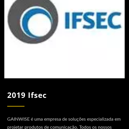
2019 Ifsec
GAINWISE é uma empresa de soluções especializada em
projetar produtos de comunicação. Todos os nossos