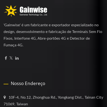
'Gainwise' é um fabricante e exportador especializado no
design, desenvolvimento e fabricação de Terminais Sem Fio
Fixos, Interfone 4G, Abre-portões 4G e Detector de
Fumaça 4G.
Nosso Endereço
10F-4, No.12, Zhonghua Rd., Yongkang Dist., Tainan City
71069, Taiwan