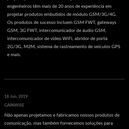
engenheiros têm mais de 20 anos de experiência em
projetar produtos embutidos de módulo GSM/3G/4G.
Os produtos de sucesso incluem GSM FWT, gateways
GSM, 3G FWT, intercomunicador de áudio GSM,
intercomunicador de vídeo WiFi, abridor de porta
2G/3G, M2M, sistema de rastreamento de veículos GPS
e mais.
18 Jun, 2019
GAINWISE
Não apenas projetamos e fabricamos nossos produtos de
comunicação, mas também fornecemos soluções para