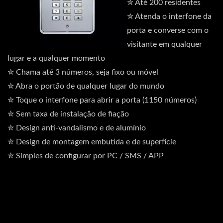
✮ Até 200 residentes
✮ Atenda o interfone da
porta e converse com o
visitante em qualquer
lugar e a qualquer momento
✮ Chama até 3 números, seja fixo ou móvel
✮ Abra o portão de qualquer lugar do mundo
✮ Toque o interfone para abrir a porta (1150 números)
✮ Sem taxa de instalação de fiação
✮ Design anti-vandalismo e de alumínio
✮ Design de montagem embutida e de superfície
✮ Simples de configurar por PC / SMS / APP