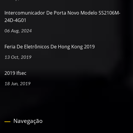
Intercomunicador De Porta Novo Modelo SS2106M-
24D-4G01
06 Aug, 2024
Feria De Eletrônicos De Hong Kong 2019
13 Oct, 2019
2019 Ifsec
18 Jun, 2019
Navegação