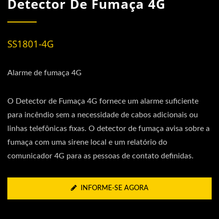
Detector De Fumaça 4G
SS1801-4G
Alarme de fumaça 4G
O Detector de Fumaça 4G fornece um alarme suficiente
para incêndio sem a necessidade de cabos adicionais ou
linhas telefônicas fixas. O detector de fumaça avisa sobre a
fumaça com uma sirene local e um relatório do
comunicador 4G para as pessoas de contato definidas.
INFORME-SE AGORA