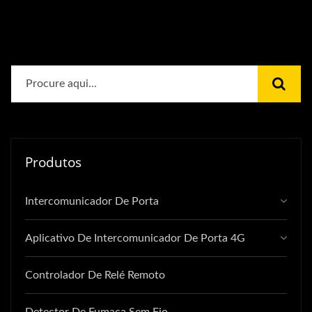
Produtos
Intercomunicador De Porta
Aplicativo De Intercomunicador De Porta 4G
Controlador De Relé Remoto