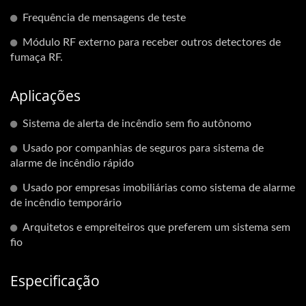
Frequência de mensagens de teste
Módulo RF externo para receber outros detectores de
fumaça RF.
Aplicações
Sistema de alerta de incêndio sem fio autônomo
Usado por companhias de seguros para sistema de
alarme de incêndio rápido
Usado por empresas imobiliárias como sistema de alarme
de incêndio temporário
Arquitetos e empreiteiros que preferem um sistema sem
fio
Especificação