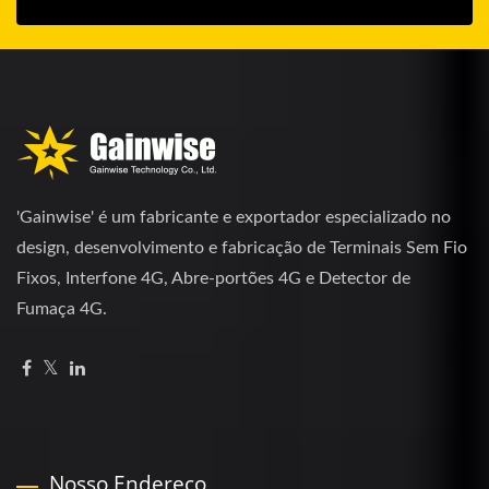
'Gainwise' é um fabricante e exportador especializado no
design, desenvolvimento e fabricação de Terminais Sem Fio
Fixos, Interfone 4G, Abre-portões 4G e Detector de
Fumaça 4G.
Nosso Endereço