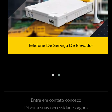
Telefone De Serviço De Elevador
Entre em contato conosco
Discuta suas necessidades agora