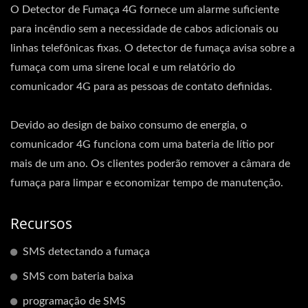
O Detector de Fumaça 4G fornece um alarme suficiente
para incêndio sem a necessidade de cabos adicionais ou
linhas telefônicas fixas. O detector de fumaça avisa sobre a
fumaça com uma sirene local e um relatório do
comunicador 4G para as pessoas de contato definidas.
Devido ao design de baixo consumo de energia, o
comunicador 4G funciona com uma bateria de lítio por
mais de um ano. Os clientes poderão remover a câmara de
fumaça para limpar e economizar tempo de manutenção.
Recursos
SMS detectando a fumaça
SMS com bateria baixa
programação de SMS