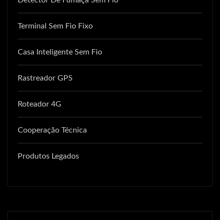
Detector De Fumaça Sem Fio
Terminal Sem Fio Fixo
Casa Inteligente Sem Fio
Rastreador GPS
Roteador 4G
Cooperação Técnica
Produtos Legados