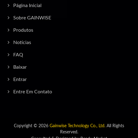
Página Inicial
Sobre GAINWISE
Produtos
Notícias
FAQ
Baixar
Entrar
Entre Em Contato
Copyright © 2026
Gainwise Technology Co., Ltd.
All Rights
Reserved.