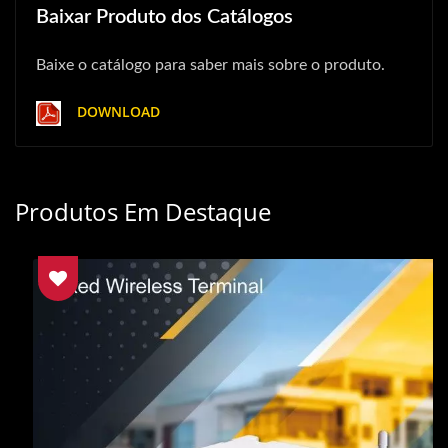
Baixar Produto dos Catálogos
Baixe o catálogo para saber mais sobre o produto.
DOWNLOAD
Produtos Em Destaque