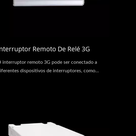
Interruptor Remoto De Relé 3G
 interruptor remoto 3G pode ser conectado a
iferentes dispositivos de interruptores, como...