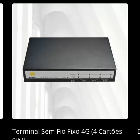
Terminal Sem Fio Fixo 4G (4 Cartões