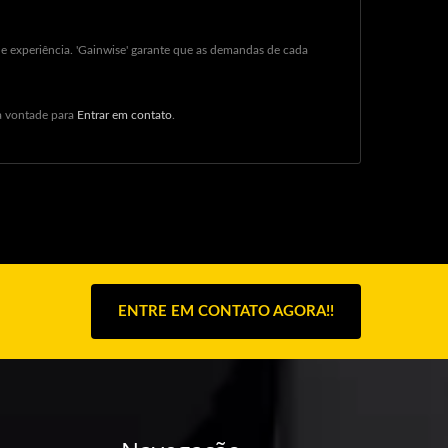
e experiência. 'Gainwise' garante que as demandas de cada
 à vontade para
Entrar em contato
.
ENTRE EM CONTATO AGORA!!