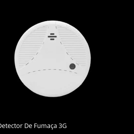
Detector De Fumaça 3G