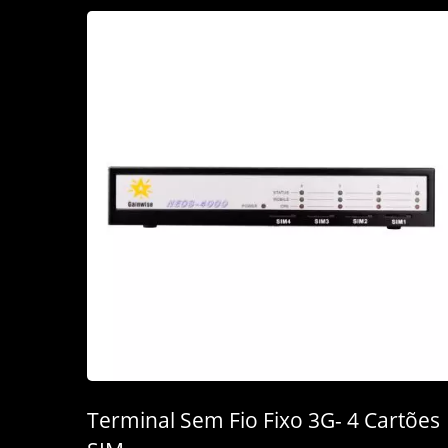
Terminal Sem Fio Fixo 3G- 4 Cartões