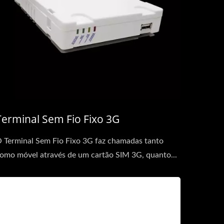
Terminal Sem Fio Fixo 3G
 Terminal Sem Fio Fixo 3G faz chamadas tanto
omo móvel através de um cartão SIM 3G, quanto...