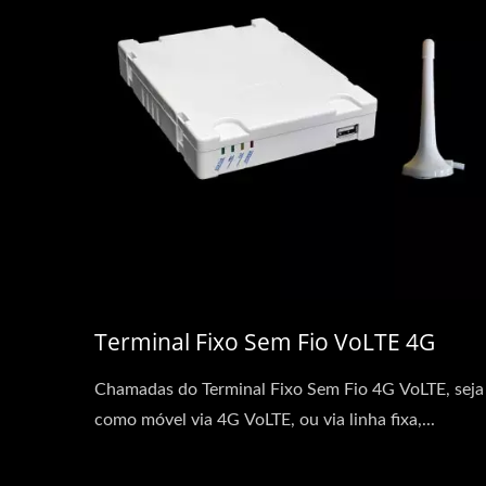
Terminal Fixo Sem Fio VoLTE 4G
Chamadas do Terminal Fixo Sem Fio 4G VoLTE, seja
como móvel via 4G VoLTE, ou via linha fixa,...