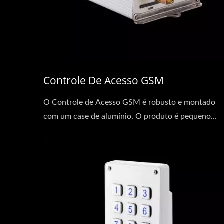
Controle De Acesso GSM
O Controle de Acesso GSM é robusto e montado
com um case de alumínio. O produto é pequeno...