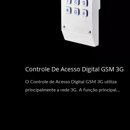
Controle De Acesso Digital GSM 3G
O Controle de Acesso Digital GSM 3G utiliza
principalmente a rede 3G. A função principal...