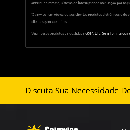
antirroubo remoto, sistema de interruptor de atenuação por toqu
'Gainwise' tem oferecido aos clientes produtos eletrônicos e d
cliente sejam atendidas.
Veja nossos produtos de qualidade
GSM
,
LTE
,
Sem fio
,
Intercom
Discuta Sua Necessidade D