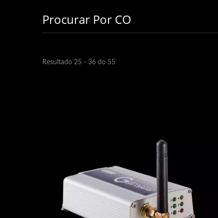
Procurar Por CO
Resultado 25 - 36 do 55