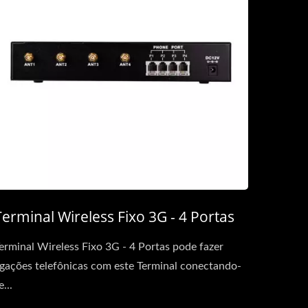
Terminal Wireless Fixo 3G - 4 Portas
erminal Wireless Fixo 3G - 4 Portas pode fazer
igações telefônicas com este Terminal conectando-
e...