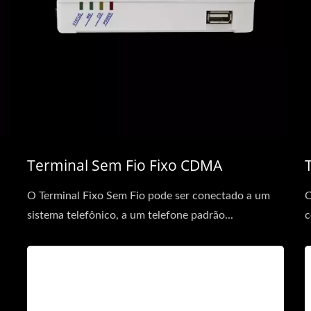
Terminal Sem Fio Fixo CDMA
O Terminal Fixo Sem Fio pode ser conectado a um
O
sistema telefônico, a um telefone padrão...
c