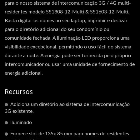
para o nosso sistema de intercomunicação 3G / 4G multi-
residentes modelo SS1808-12-Multi & SS1603-12-Multi.
Basta digitar os nomes no seu laptop, imprimir e deslizar
para o diretório adicional do seu condomínio ou
comunidade fechada. A iluminação LED proporciona uma
visibilidade excepcional, permitindo o uso fácil do sistema
durante a noite. A energia pode ser fornecida pelo próprio
intercomunicador ou usar uma unidade de fornecimento de
energia adicional.
Recursos
Adiciona um diretório ao sistema de intercomunicação
3G existente.
Iluminado
Fornece slot de 135x 85 mm para nomes de residentes