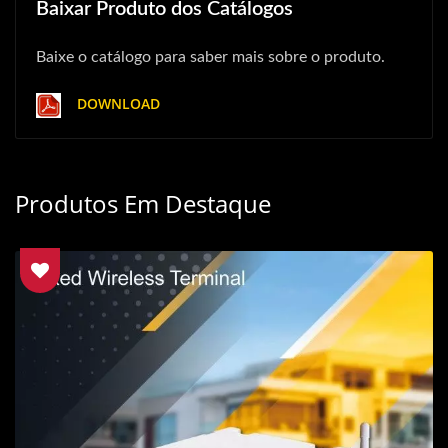
Baixar Produto dos Catálogos
Baixe o catálogo para saber mais sobre o produto.
DOWNLOAD
Produtos Em Destaque