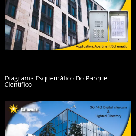
Diagrama Esquemático Do Parque
Científico