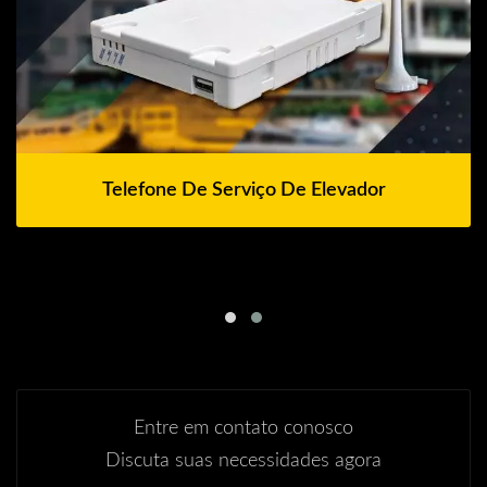
Telefone De Serviço De Elevador
Entre em contato conosco
Discuta suas necessidades agora