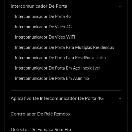
Intercomunicador De Porta
Intercomunicador De Porta 4G
Intercomunicador De Vídeo 4G
Intercomunicador De Vídeo WiFi
Intercomunicador De Porta Para Múltiplas Residências
Intercomunicador De Porta Para Residência Única
Intercomunicador De Porta Em Aço Inoxidável
Intercomunicador De Porta Em Alumínio
Aplicativo De Intercomunicador De Porta 4G
Controlador De Relé Remoto
Detector De Fumaça Sem Fio