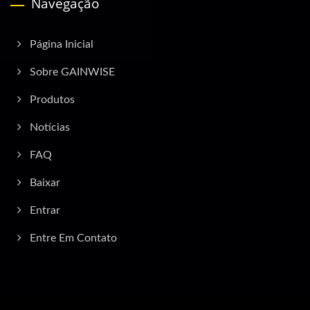
Navegação
Página Inicial
Sobre GAINWISE
Produtos
Notícias
FAQ
Baixar
Entrar
Entre Em Contato