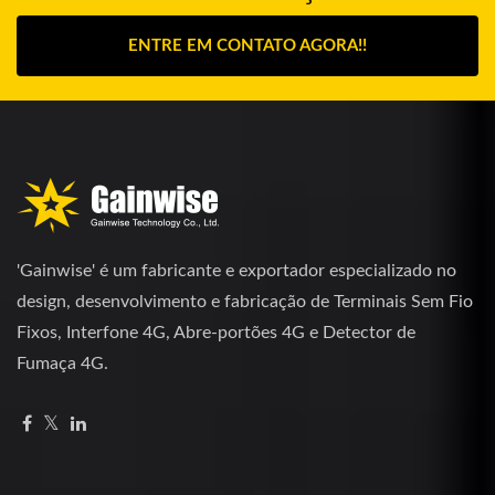
ENTRE EM CONTATO AGORA!!
'Gainwise' é um fabricante e exportador especializado no
design, desenvolvimento e fabricação de Terminais Sem Fio
Fixos, Interfone 4G, Abre-portões 4G e Detector de
Fumaça 4G.