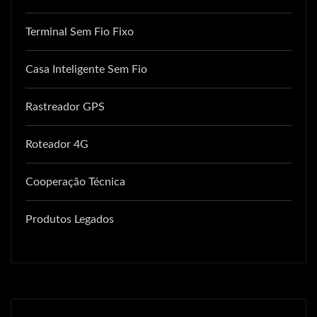
Terminal Sem Fio Fixo
Casa Inteligente Sem Fio
Rastreador GPS
Roteador 4G
Cooperação Técnica
Produtos Legados