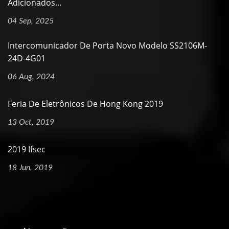
Adicionados...
04 Sep, 2025
Intercomunicador De Porta Novo Modelo SS2106M-
24D-4G01
06 Aug, 2024
Feria De Eletrônicos De Hong Kong 2019
13 Oct, 2019
2019 Ifsec
18 Jun, 2019