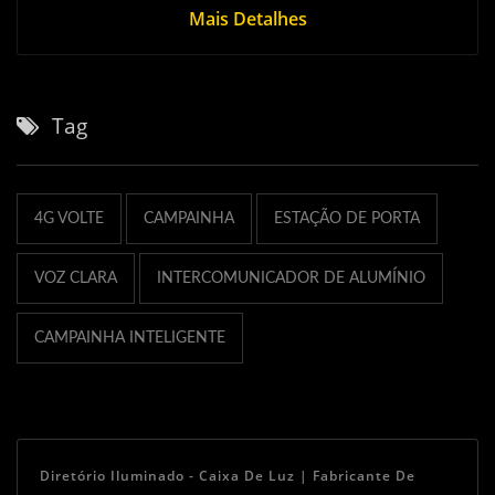
Mais Detalhes
Tag
4G VOLTE
CAMPAINHA
ESTAÇÃO DE PORTA
VOZ CLARA
INTERCOMUNICADOR DE ALUMÍNIO
CAMPAINHA INTELIGENTE
Diretório Iluminado - Caixa De Luz | Fabricante De