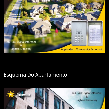
Esquema Do Apartamento