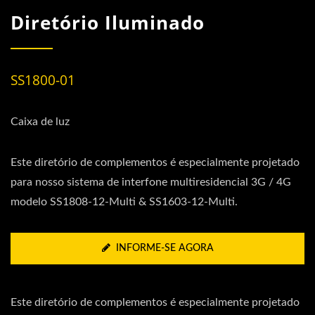
Diretório Iluminado
SS1800-01
Caixa de luz
Este diretório de complementos é especialmente projetado
para nosso sistema de interfone multiresidencial 3G / 4G
modelo SS1808-12-Multi & SS1603-12-Multi.
INFORME-SE AGORA
Este diretório de complementos é especialmente projetado