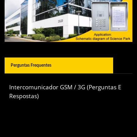
Perguntas Frequentes
Intercomunicador GSM / 3G (Perguntas E
Respostas)