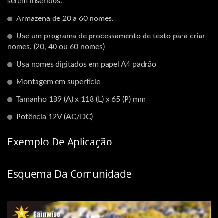
serem inseridos.
Armazena de 20 a 60 nomes.
Use um programa de processamento de texto para criar
nomes. (20, 40 ou 60 nomes)
Usa nomes digitados em papel A4 padrão
Montagem em superfície
Tamanho 189 (A) x 118 (L) x 65 (P) mm
Potência 12V (AC/DC)
Exemplo De Aplicação
Esquema Da Comunidade