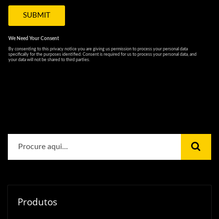
Produtos