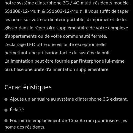
notre système d'interphone 3G / 4G multi-résidents modèle
SS1808-12-Multi & SS1603-12-Multi. Il vous suffit de taper
les noms sur votre ordinateur portable, d'imprimer et de les
glisser dans le répertoire supplémentaire de votre complexe
d'appartements ou de votre communauté fermée.
L'éclairage LED offre une visibilité exceptionnelle
permettant une utilisation facile du système la nuit.
L'alimentation peut être fournie par l'interphone lui-même
ou utilise une unité d'alimentation supplémentaire.
Caractéristiques
Ajoute un annuaire au système d'interphone 3G existant.
Éclairé
Fournir un emplacement de 135x 85 mm pour insérer les
noms des résidents.