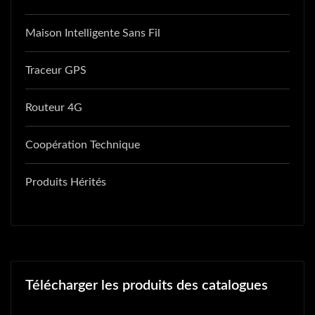
Maison Intelligente Sans Fil
Traceur GPS
Routeur 4G
Coopération Technique
Produits Hérités
Télécharger les produits des catalogues