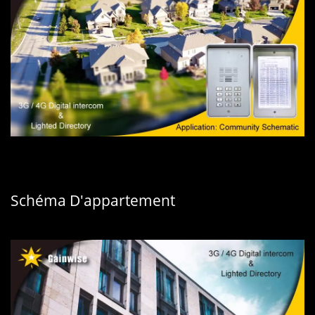
Schéma D'appartement