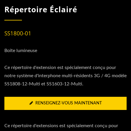
Répertoire Éclairé
SS1800-01
Boîte lumineuse
Ce répertoire d'extension est spécialement conçu pour
notre système d'interphone multi-résidents 3G / 4G modèle
SS1808-12-Multi et SS1603-12-Multi.
RENSEIGNEZ-VOUS MAINTENANT
Ce répertoire d'extensions est spécialement conçu pour