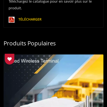
Téléchargez le catalogue pour en savoir plus sur le
produit.
TÉLÉCHARGER
Produits Populaires