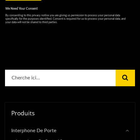
Produits
Interphone De Porte