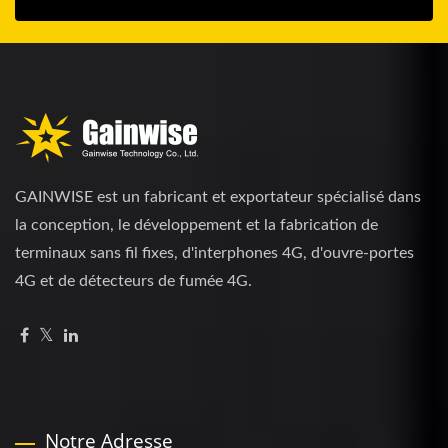
GAINWISE est un fabricant et exportateur spécialisé dans
la conception, le développement et la fabrication de
terminaux sans fil fixes, d'interphones 4G, d'ouvre-portes
4G et de détecteurs de fumée 4G.
Notre Adresse