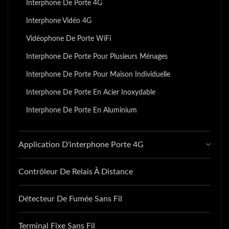
Interphone De Porte 4G
Interphone Vidéo 4G
Vidéophone De Porte WiFi
Interphone De Porte Pour Plusieurs Ménages
Interphone De Porte Pour Maison Individuelle
Interphone De Porte En Acier Inoxydable
Interphone De Porte En Aluminium
Application D'interphone Porte 4G
Contrôleur De Relais À Distance
Détecteur De Fumée Sans Fil
Terminal Fixe Sans Fil