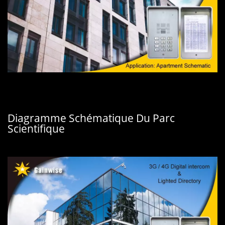
Diagramme Schématique Du Parc
Scientifique