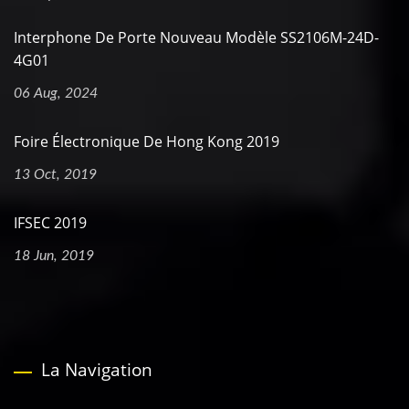
Interphone De Porte Nouveau Modèle SS2106M-24D-
4G01
06 Aug, 2024
Foire Électronique De Hong Kong 2019
13 Oct, 2019
IFSEC 2019
18 Jun, 2019
La Navigation