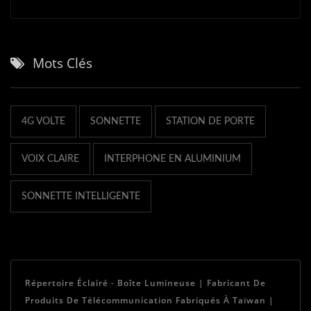
Mots Clés
4G VOLTE
SONNETTE
STATION DE PORTE
VOIX CLAIRE
INTERPHONE EN ALUMINIUM
SONNETTE INTELLIGENTE
Répertoire Éclairé - Boîte Lumineuse | Fabricant De
Produits De Télécommunication Fabriqués À Taïwan |