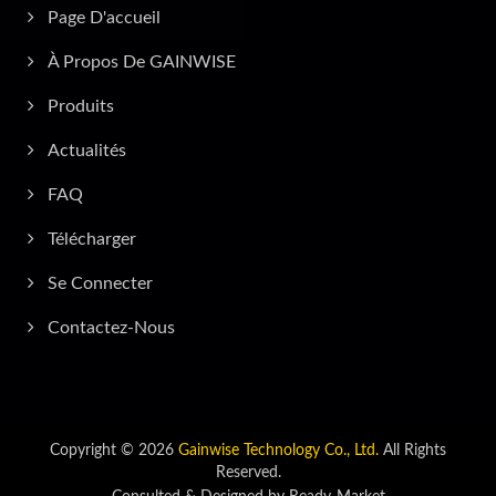
Page D'accueil
À Propos De GAINWISE
Produits
Actualités
FAQ
Télécharger
Se Connecter
Contactez-Nous
Copyright © 2026
Gainwise Technology Co., Ltd.
All Rights
Reserved.