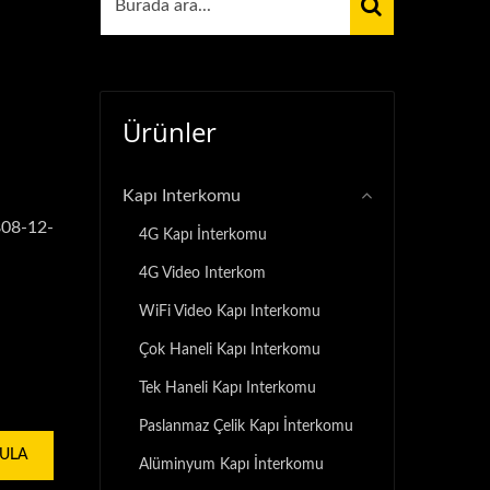
Ürünler
Kapı Interkomu
808-12-
4G Kapı İnterkomu
4G Video Interkom
WiFi Video Kapı Interkomu
Çok Haneli Kapı Interkomu
Tek Haneli Kapı Interkomu
Paslanmaz Çelik Kapı İnterkomu
GULA
Alüminyum Kapı İnterkomu