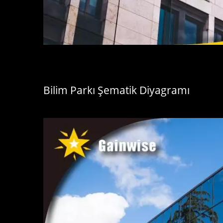
Bilim Parkı Şematik Diyagramı