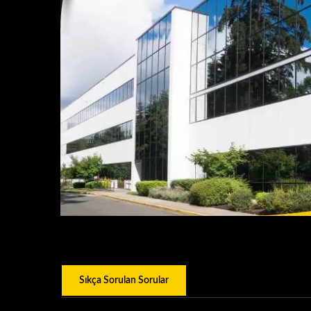
Sıkça Sorulan Sorular