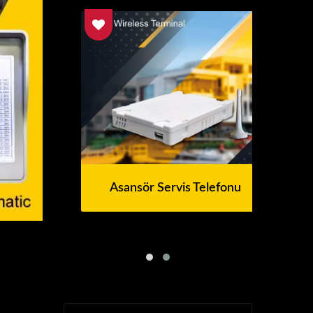
Asansör Servis Telefonu