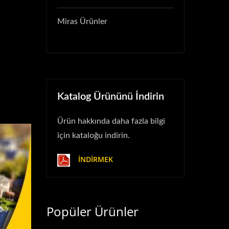
Miras Ürünler
Katalog Ürününü İndirin
Ürün hakkında daha fazla bilgi
için kataloğu indirin.
İNDIRMEK
Popüler Ürünler