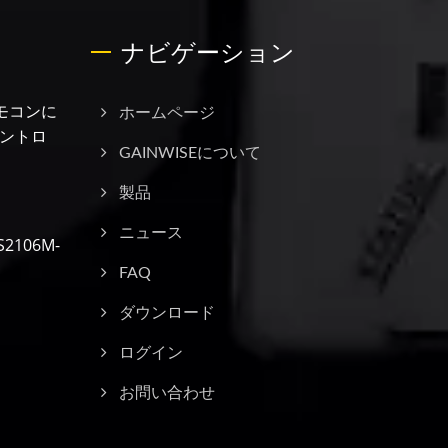
ナビゲーション
モコンに
ホームページ
ントロ
GAINWISEについて
製品
ニュース
106M-
FAQ
ダウンロード
ログイン
お問い合わせ