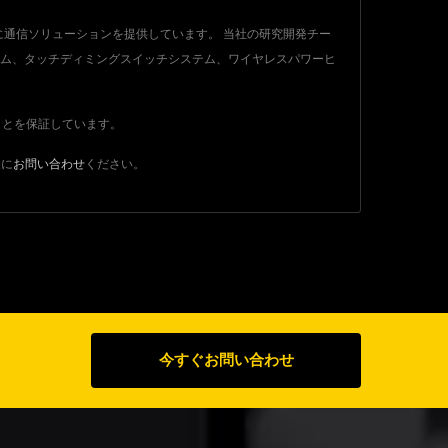
社に通信ソリューションを提供しています。 当社の研究開発チー
テム、タッチディミングスイッチシステム、ワイヤレスパワーヒ
すことを保証しています。
軽に
お問い合わせ
ください。
今すぐお問い合わせ