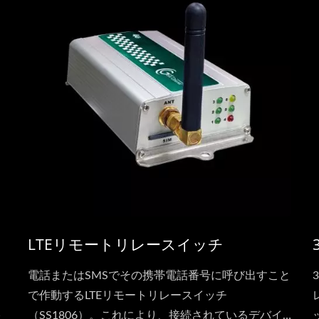
LTEリモートリレースイッチ
電話またはSMSでその携帯電話番号に呼び出すこと
で作動するLTEリモートリレースイッチ
（SS1806）。これにより、接続されているデバイ