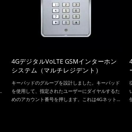
4GデジタルVoLTE GSMインターホン
システム（マルチレジデント）
キーパッドのグループを設計しました。キーパッド
.
を使用して、指定されたユーザーにダイヤルするた
めのアカウント番号を押します。これは4Gネット
ワークの使用方法です。また、ドアの入口を制御す
ることもできます。キーパッドを使用してパスワー
ドを入力し、ロックを解除することもできます。