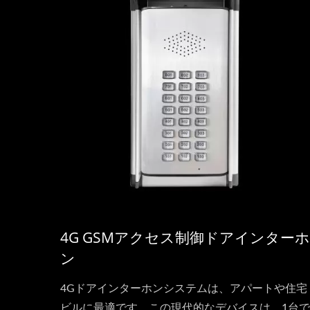
4G GSMアクセス制御ドアインターホ
ン
4Gドアインターホンシステムは、アパートや住宅
ビルに最適です。この現代的なデバイスは、1台で