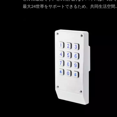
最大24世帯をサポートできるため、共同生活空間
理想的な選択肢です。