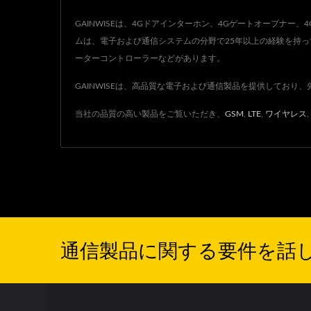
GAINWISEは、4Gドアインターホン、4Gゲートオープナ
ムは、電子および通信システムの分野で25年以上の経験を持っ
ーターコントローラーなどがあります。
GAINWISEは、高品質な電子および通信製品を提供しており、
当社の品質の高い製品をご覧いただき、
GSM
,
LTE
,
ワイヤレス
,
通信製品に関する要件を話