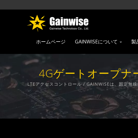
ホームページ
GAINWISEについて
製
4Gゲートオープナー /
LTEアクセスコントロール / GAINWISEは、