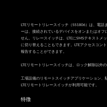
LTEリモートリレースイッチ（SS1806）は、
ーは、接続されているデバイスをオンまたはオフ
せん。リレースイッチは、LTEにSMSテキスト
に切り替えることもできます。LTEアクセスコン
報告することができます。
LTEリモートリレースイッチは、ロック解除以外
工場設備のリモートスイッチアプリケーション、
LTEリモートリレースイッチが利用可能です。
特徴