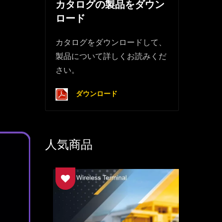
カタログの製品をダウン
ロード
カタログをダウンロードして、
製品について詳しくお読みくだ
さい。
ダウンロード
人気商品