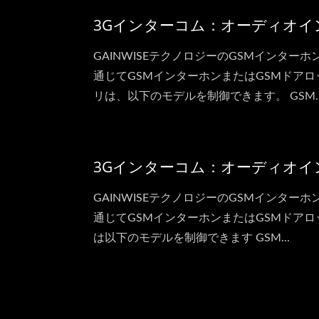
3Gインターコム：オーディオインタ
GAINWISEテクノロジーのGSMインター
通じてGSMインターホンまたはGSMドアロ
リは、以下のモデルを制御できます。 GSM..
3Gインターコム：オーディオインタ
GAINWISEテクノロジーのGSMインター
通じてGSMインターホンまたはGSMドアロ
は以下のモデルを制御できます GSM...