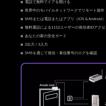
電話で無料でドアを開ける
世界中のモバイルネットワークでリモート操作
SMSまたは電話またはアプリ（iOS & Android
無料通話による1152ユーザーの発信者IDアク
あなたの家の安全ガード
2出力 / 3入力
SMSを通じて発信・着信番号のログを確認