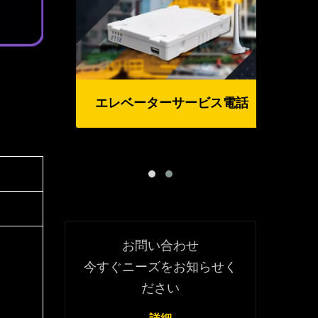
エレベーターサービス電話
ン
お問い合わせ
今すぐニーズをお知らせく
ださい
詳細