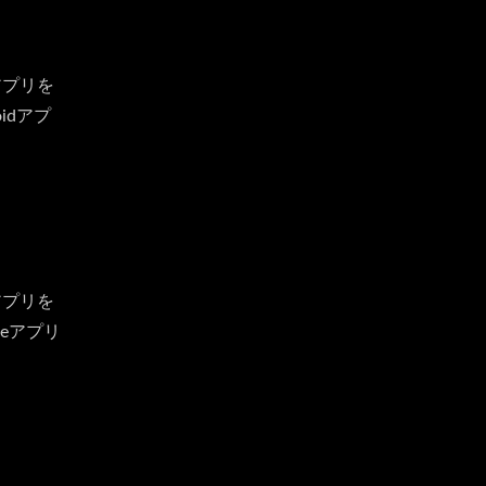
アプリを
idアプ
アプリを
eアプリ