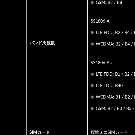
GSM: B3 / B8
SS1806-A:
LTE FDD: B2 / B4 /
バンド周波数
WCDMA: B2 / B4 / 
SS1806-AU:
LTE FDD: B1 / B2 / 
LTE TDD: B40
WCDMA: B1 / B2 / 
GSM: B2 / B3 / B5 /
SIMカード
標準ミニSIMカード