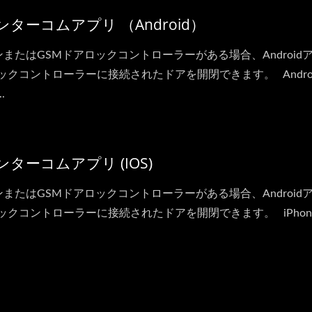
ーコムアプリ （Android）
ホンまたはGSMドアロックコントローラーがある場合、Android
ックコントローラーに接続されたドアを開閉できます。 Andro
.
ーコムアプリ (iOS)
ホンまたはGSMドアロックコントローラーがある場合、Android
ックコントローラーに接続されたドアを開閉できます。 iPhon