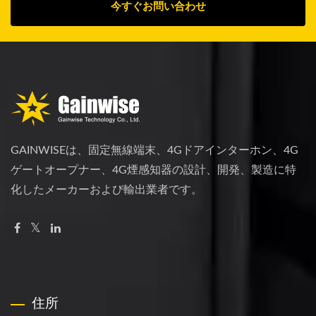
今すぐお問い合わせ
GAINWISEは、固定無線端末、4Gドアインターホン、4G
ゲートオープナー、4G煙感知器の設計、開発、製造に特
化したメーカーおよび輸出業者です。
住所