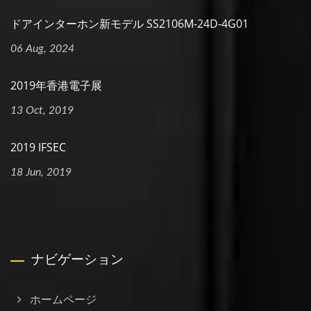
ドアインターホン新モデル SS2106M-24D-4G01
06 Aug, 2024
2019年香港電子展
13 Oct, 2019
2019 IFSEC
18 Jun, 2019
ナビゲーション
ホームページ