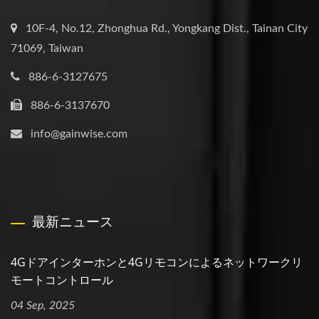
10F-4, No.12, Zhonghua Rd., Yongkang Dist., Tainan City
71069, Taiwan
886-6-3127675
886-6-3137670
info@gainwise.com
最新ニュース
4Gドアインターホンと4Gリモコンによるネットワークリ
モートコントロール
04 Sep, 2025