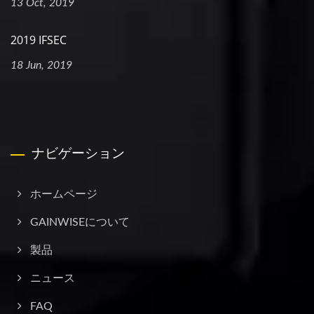
13 Oct, 2019
2019 IFSEC
18 Jun, 2019
ナビゲーション
ホームページ
GAINWISEについて
製品
ニュース
FAQ