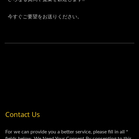
今すぐご要望をお送りください。