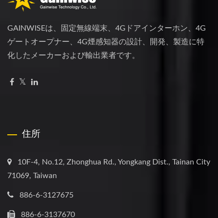
GAINWISEは、固定無線端末、4Gドアインターホン、4G
ゲートオープナー、4G煙感知器の設計、開発、製造に特
化したメーカーおよび輸出業者です。
住所
10F-4, No.12, Zhonghua Rd., Yongkang Dist., Tainan City
71069, Taiwan
886-6-3127675
886-6-3137670