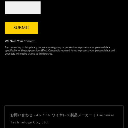
お問い合わせ - 4G / 5G ワイヤレス製品メーカー | Gainwise
Technology Co., Ltd.