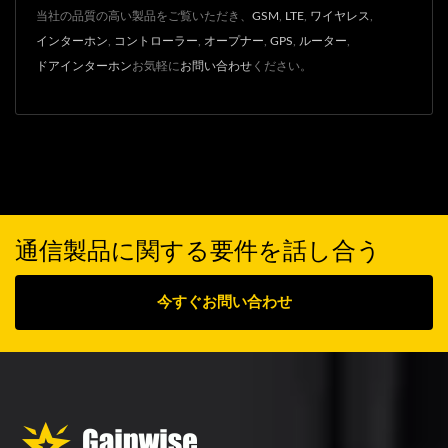
当社の品質の高い製品をご覧いただき、
GSM
,
LTE
,
ワイヤレス
,
インターホン
,
コントローラー
,
オープナー
,
GPS
,
ルーター
,
ドアインターホン
お気軽に
お問い合わせ
ください。
通信製品に関する要件を話し合う
今すぐお問い合わせ