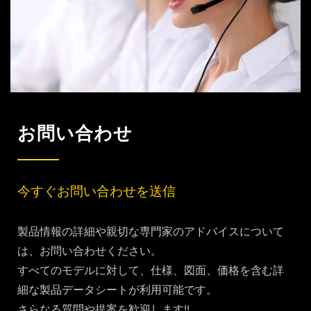
お問い合わせ
今すぐお問い合わせを送信
製品情報の詳細や親切な専門家のアドバイスについて
は、お問い合わせください。
すべてのモデルに対して、仕様、図面、価格を含む詳
細な製品データシートが利用可能です。
さらなる質問や提案を歓迎します!!