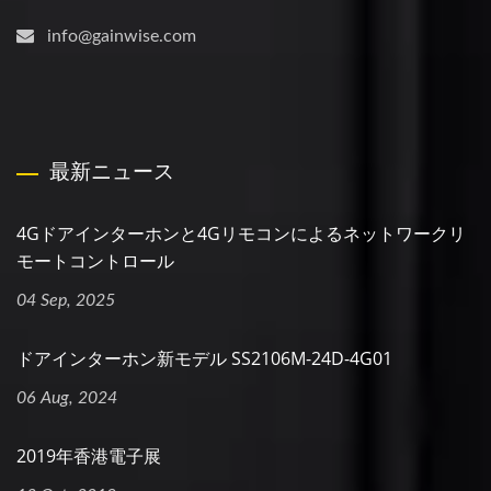
info@gainwise.com
最新ニュース
4Gドアインターホンと4Gリモコンによるネットワークリ
モートコントロール
04 Sep, 2025
ドアインターホン新モデル SS2106M-24D-4G01
06 Aug, 2024
2019年香港電子展