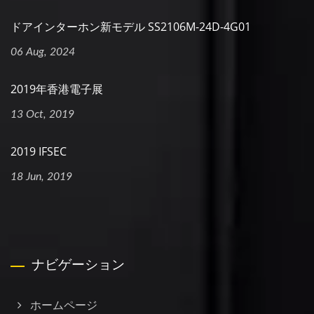
ドアインターホン新モデル SS2106M-24D-4G01
06 Aug, 2024
2019年香港電子展
13 Oct, 2019
2019 IFSEC
18 Jun, 2019
ナビゲーション
ホームページ