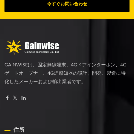
今すぐお問い合わせ
GAINWISEは、固定無線端末、4Gドアインターホン、4G
ゲートオープナー、4G煙感知器の設計、開発、製造に特
化したメーカーおよび輸出業者です。
住所