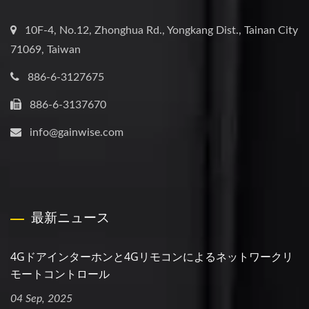
10F-4, No.12, Zhonghua Rd., Yongkang Dist., Tainan City
71069, Taiwan
886-6-3127675
886-6-3137670
info@gainwise.com
最新ニュース
4Gドアインターホンと4Gリモコンによるネットワークリ
モートコントロール
04 Sep, 2025