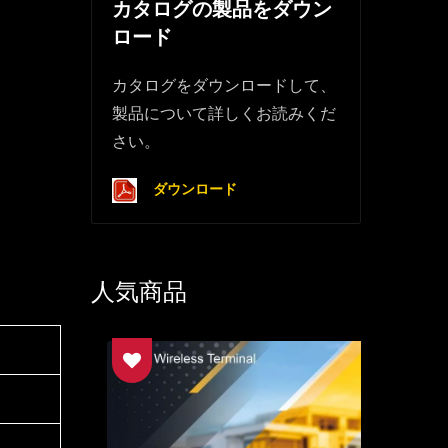
カタログの製品をダウン
ロード
カタログをダウンロードして、
製品について詳しくお読みくだ
さい。
ダウンロード
人気商品