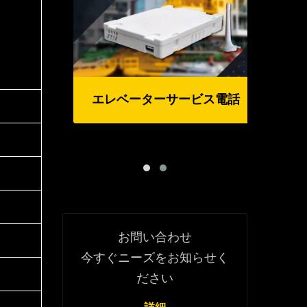
エレベーターサービス電話
ン
お問い合わせ
今すぐニーズをお知らせく
ださい
詳細