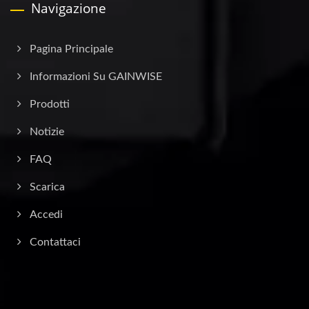
Navigazione
Pagina Principale
Informazioni Su GAINWISE
Prodotti
Notizie
FAQ
Scarica
Accedi
Contattaci