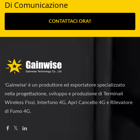
Di Comunicazione
CONTATTACI ORA!!
'Gainwise' è un produttore ed esportatore specializzato
nella progettazione, sviluppo e produzione di Terminali
Wireless Fissi, Interfono 4G, Apri Cancello 4G e Rilevatore
di Fumo 4G.