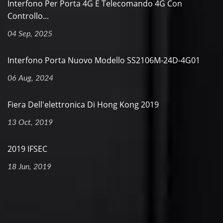
Interfono Per Porta 4G E Telecomando 4G Con
Controllo...
04 Sep, 2025
Interfono Porta Nuovo Modello SS2106M-24D-4G01
06 Aug, 2024
Fiera Dell'elettronica Di Hong Kong 2019
13 Oct, 2019
2019 IFSEC
18 Jun, 2019