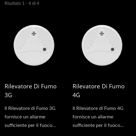
Risultato 1 - 4 di 4
Rilevatore Di Fumo
Rilevatore Di Fumo
3G
4G
Il Rilevatore di Fumo 3G
Il Rilevatore di Fumo 4G
fornisce un allarme
fornisce un allarme
sufficiente per il fuoco
sufficiente per il fuoco
senza la necessità di cavi...
senza la necessità di cavi...