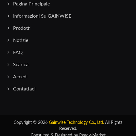
Pagina Principale
Informazioni Su GAINWISE
Prodotti
Notizie
FAQ
Scarica
Accedi
Contattaci
Copyright © 2026
Gainwise Technology Co., Ltd.
All Rights
Reserved.
Consulted & Designed by
Ready-Market