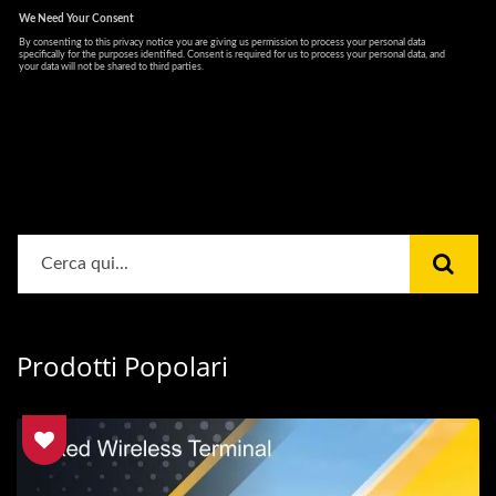
Prodotti Popolari