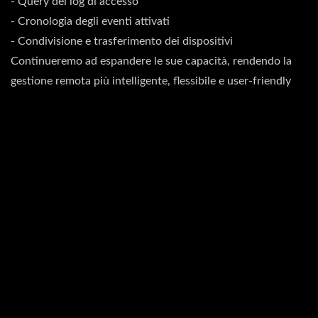
- Query dei log di accesso
- Cronologia degli eventi attivati
- Condivisione e trasferimento dei dispositivi
Continueremo ad espandere le sue capacità, rendendo la
gestione remota più intelligente, flessibile e user-friendly