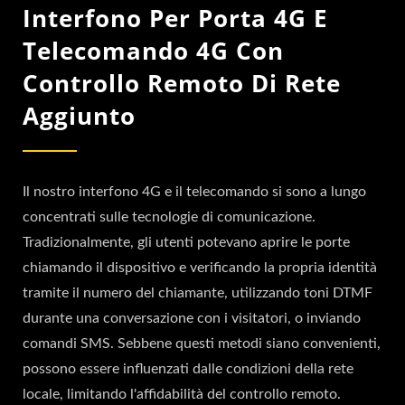
Interfono Per Porta 4G E
Telecomando 4G Con
Controllo Remoto Di Rete
Aggiunto
Il nostro interfono 4G e il telecomando si sono a lungo
concentrati sulle tecnologie di comunicazione.
Tradizionalmente, gli utenti potevano aprire le porte
chiamando il dispositivo e verificando la propria identità
tramite il numero del chiamante, utilizzando toni DTMF
durante una conversazione con i visitatori, o inviando
comandi SMS. Sebbene questi metodi siano convenienti,
possono essere influenzati dalle condizioni della rete
locale, limitando l'affidabilità del controllo remoto.