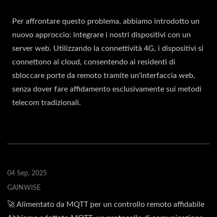
Per affrontare questo problema, abbiamo introdotto un
nuovo approccio: integrare i nostri dispositivi con un
server web. Utilizzando la connettività 4G, i dispositivi si
connettono al cloud, consentendo ai residenti di
sbloccare porte da remoto tramite un'interfaccia web,
senza dover fare affidamento esclusivamente sui metodi
telecom tradizionali.
04 Sep, 2025
GAINWISE
🚀 Alimentato da MQTT per un controllo remoto affidabile