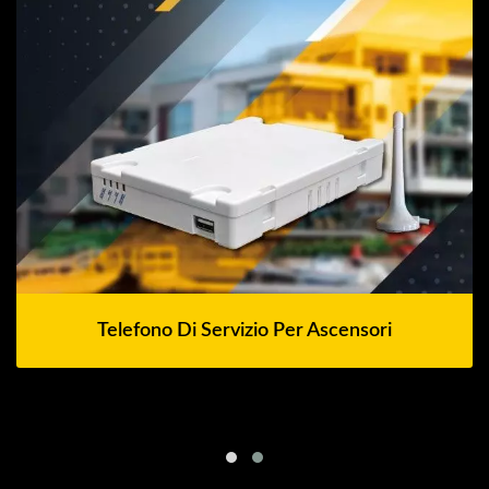
Telefono Di Servizio Per Ascensori