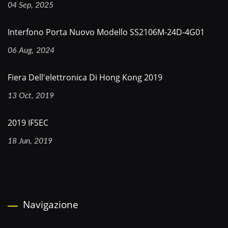
04 Sep, 2025
Interfono Porta Nuovo Modello SS2106M-24D-4G01
06 Aug, 2024
Fiera Dell'elettronica Di Hong Kong 2019
13 Oct, 2019
2019 IFSEC
18 Jun, 2019
Navigazione