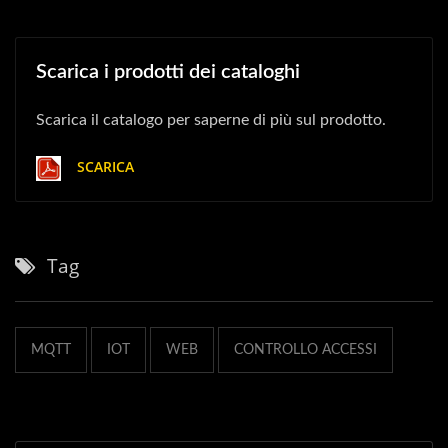
Scarica i prodotti dei cataloghi
Scarica il catalogo per saperne di più sul prodotto.
SCARICA
Tag
MQTT
IOT
WEB
CONTROLLO ACCESSI