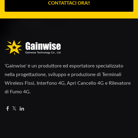
CONTATTACI ORA!!
'Gainwise' è un produttore ed esportatore specializzato
nella progettazione, sviluppo e produzione di Terminali
Wireless Fissi, Interfono 4G, Apri Cancello 4G e Rilevatore
di Fumo 4G.