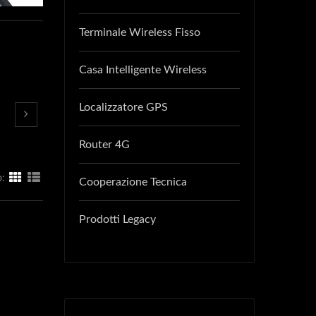
Terminale Wireless Fisso
Casa Intelligente Wireless
Localizzatore GPS
Router 4G
:
Cooperazione Tecnica
Prodotti Legacy