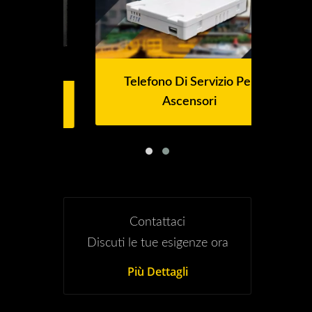
Telefono Di Servizio Per
Ascensori
Contattaci
Discuti le tue esigenze ora
Più Dettagli