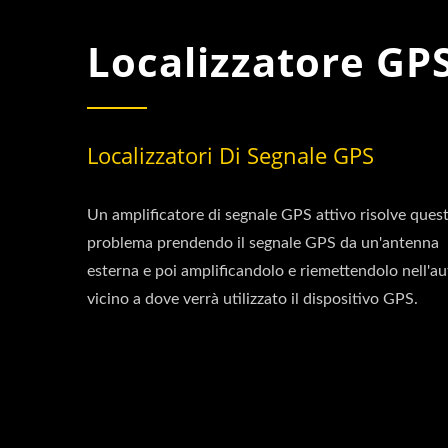
Localizzatore GP
Localizzatori Di Segnale GPS
Un amplificatore di segnale GPS attivo risolve ques
problema prendendo il segnale GPS da un'antenna
esterna e poi amplificandolo e riemettendolo nell'a
vicino a dove verrà utilizzato il dispositivo GPS.