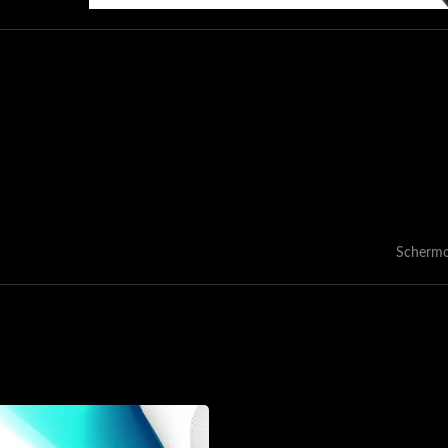
Schermo