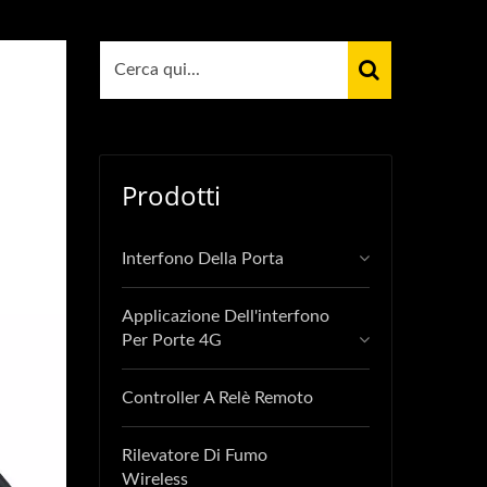
Prodotti
Interfono Della Porta
Applicazione Dell'interfono
Per Porte 4G
Controller A Relè Remoto
Rilevatore Di Fumo
Wireless