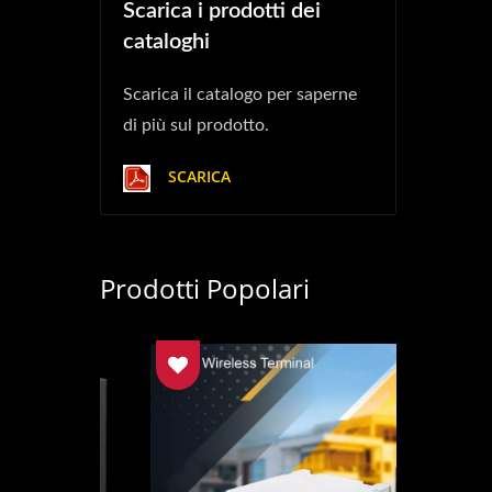
Scarica i prodotti dei
cataloghi
Scarica il catalogo per saperne
di più sul prodotto.
SCARICA
Prodotti Popolari