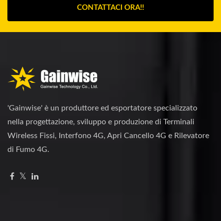
CONTATTACI ORA!!
'Gainwise' è un produttore ed esportatore specializzato
nella progettazione, sviluppo e produzione di Terminali
Wireless Fissi, Interfono 4G, Apri Cancello 4G e Rilevatore
di Fumo 4G.