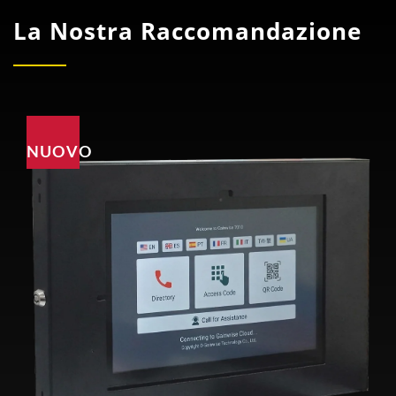
La Nostra Raccomandazione
NUOVO