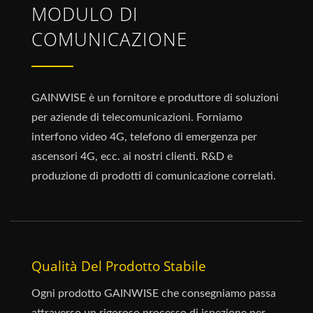
MODULO DI
COMUNICAZIONE
GAINWISE è un fornitore e produttore di soluzioni
per aziende di telecomunicazioni. Forniamo
interfono video 4G, telefono di emergenza per
ascensori 4G, ecc. ai nostri clienti. R&D e
produzione di prodotti di comunicazione correlati.
Qualità Del Prodotto Stabile
Ogni prodotto GAINWISE che consegniamo passa
attraverso un rigoroso processo di ispezione per