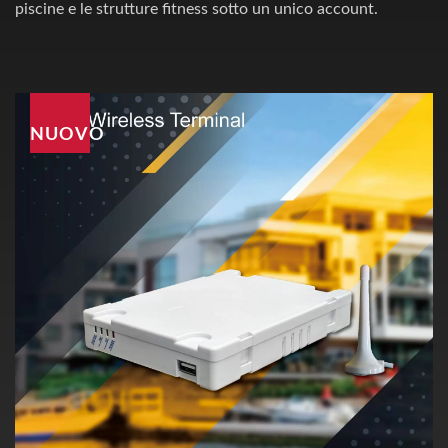
piscine e le strutture fitness sotto un unico account.
NUOVO