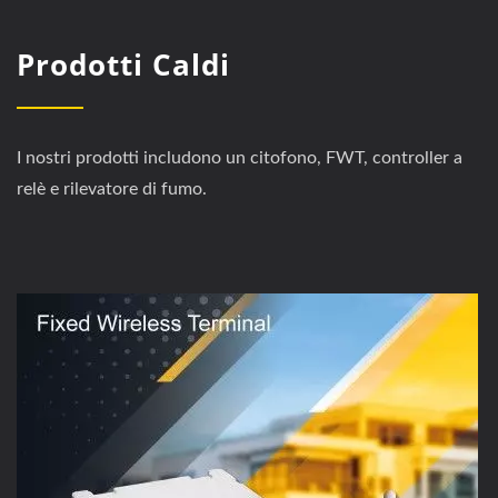
Prodotti Caldi
I nostri prodotti includono un citofono, FWT, controller a
relè e rilevatore di fumo.