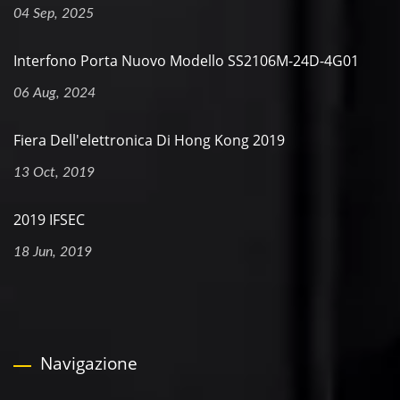
04 Sep, 2025
Interfono Porta Nuovo Modello SS2106M-24D-4G01
06 Aug, 2024
Fiera Dell'elettronica Di Hong Kong 2019
13 Oct, 2019
2019 IFSEC
18 Jun, 2019
Navigazione