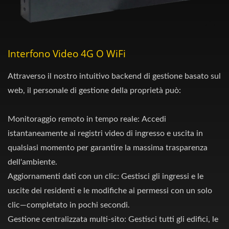
Interfono Video 4G O WiFi
Attraverso il nostro intuitivo backend di gestione basato sul
web, il personale di gestione della proprietà può:
Monitoraggio remoto in tempo reale: Accedi
istantaneamente ai registri video di ingresso e uscita in
qualsiasi momento per garantire la massima trasparenza
dell'ambiente.
Aggiornamenti dati con un clic: Gestisci gli ingressi e le
uscite dei residenti e le modifiche ai permessi con un solo
clic—completato in pochi secondi.
Gestione centralizzata multi-sito: Gestisci tutti gli edifici, le