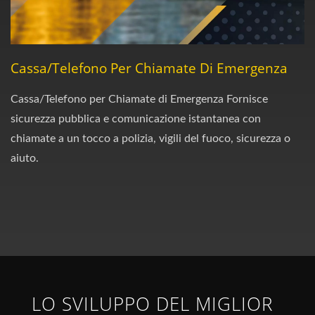
Cassa/Telefono Per Chiamate Di Emergenza
Cassa/Telefono per Chiamate di Emergenza Fornisce
sicurezza pubblica e comunicazione istantanea con
chiamate a un tocco a polizia, vigili del fuoco, sicurezza o
aiuto.
LO SVILUPPO DEL MIGLIOR