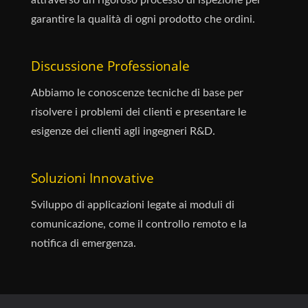
garantire la qualità di ogni prodotto che ordini.
Discussione Professionale
Abbiamo le conoscenze tecniche di base per
risolvere i problemi dei clienti e presentare le
esigenze dei clienti agli ingegneri R&D.
Soluzioni Innovative
Sviluppo di applicazioni legate ai moduli di
comunicazione, come il controllo remoto e la
notifica di emergenza.