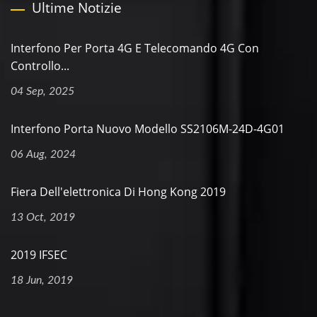
Ultime Notizie
Interfono Per Porta 4G E Telecomando 4G Con
Controllo...
04 Sep, 2025
Interfono Porta Nuovo Modello SS2106M-24D-4G01
06 Aug, 2024
Fiera Dell'elettronica Di Hong Kong 2019
13 Oct, 2019
2019 IFSEC
18 Jun, 2019