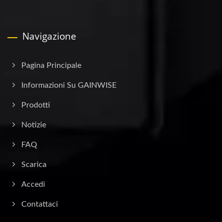
Navigazione
Pagina Principale
Informazioni Su GAINWISE
Prodotti
Notizie
FAQ
Scarica
Accedi
Contattaci