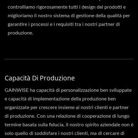
controlliamo rigorosamente tutti i design dei prodotti e
miglioriamo il nostro sistema di gestione della qualità per
garantire i processi e i requisiti tra i nostri partner di
produzione.
Capacità Di Produzione
GAINWISE ha capacità di personalizzazione ben sviluppate
e capacità di implementazione della produzione ben
organizzate per crescere insieme ai nostri clienti e partner
di produzione. Con una relazione di cooperazione di lungo
termine basata sulla fiducia, il nostro spirito aziendale non è
solo quello di soddisfare i nostri clienti, ma di cercare di