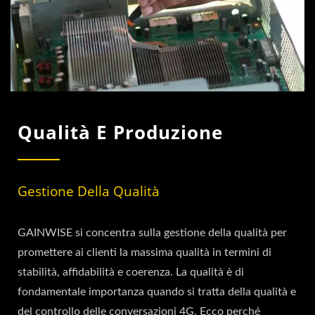
Qualità E Produzione
Gestione Della Qualità
GAINWISE si concentra sulla gestione della qualità per
promettere ai clienti la massima qualità in termini di
stabilità, affidabilità e coerenza. La qualità è di
fondamentale importanza quando si tratta della qualità e
del controllo delle conversazioni 4G. Ecco perché