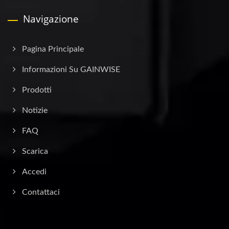
Navigazione
Pagina Principale
Informazioni Su GAINWISE
Prodotti
Notizie
FAQ
Scarica
Accedi
Contattaci