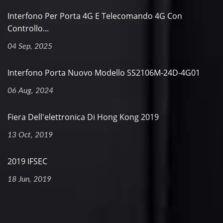
Interfono Per Porta 4G E Telecomando 4G Con
Controllo...
04 Sep, 2025
Interfono Porta Nuovo Modello SS2106M-24D-4G01
06 Aug, 2024
Fiera Dell'elettronica Di Hong Kong 2019
13 Oct, 2019
2019 IFSEC
18 Jun, 2019