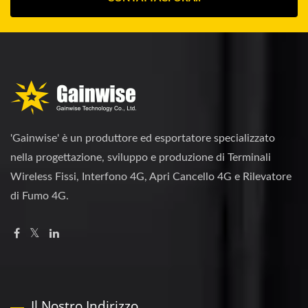
'Gainwise' è un produttore ed esportatore specializzato
nella progettazione, sviluppo e produzione di Terminali
Wireless Fissi, Interfono 4G, Apri Cancello 4G e Rilevatore
di Fumo 4G.
Il Nostro Indirizzo