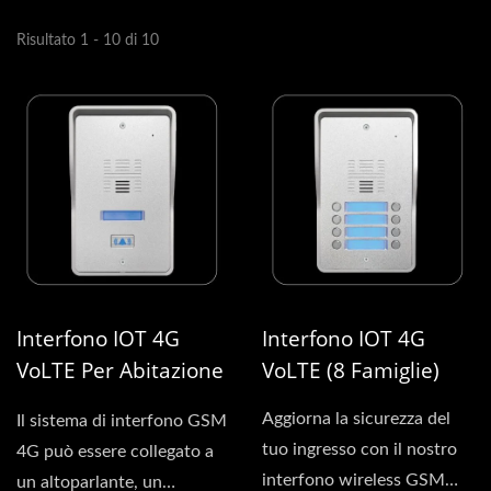
Risultato 1 - 10 di 10
Interfono IOT 4G
Interfono IOT 4G
VoLTE Per Abitazione
VoLTE (8 Famiglie)
Singola
Aggiorna la sicurezza del
Il sistema di interfono GSM
tuo ingresso con il nostro
4G può essere collegato a
interfono wireless GSM
un altoparlante, un