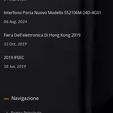
Interfono Porta Nuovo Modello SS2106M-24D-4G01
06 Aug, 2024
Fiera Dell'elettronica Di Hong Kong 2019
13 Oct, 2019
2019 IFSEC
18 Jun, 2019
Navigazione