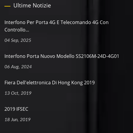
Ultime Notizie
Interfono Per Porta 4G E Telecomando 4G Con
Controllo...
04 Sep, 2025
Interfono Porta Nuovo Modello SS2106M-24D-4G01
06 Aug, 2024
Fiera Dell'elettronica Di Hong Kong 2019
13 Oct, 2019
2019 IFSEC
18 Jun, 2019