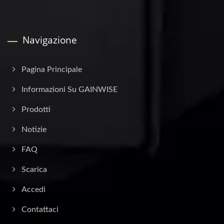
Navigazione
Pagina Principale
Informazioni Su GAINWISE
Prodotti
Notizie
FAQ
Scarica
Accedi
Contattaci