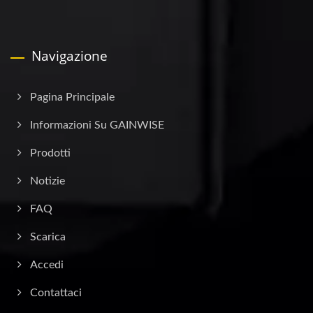
Navigazione
Pagina Principale
Informazioni Su GAINWISE
Prodotti
Notizie
FAQ
Scarica
Accedi
Contattaci