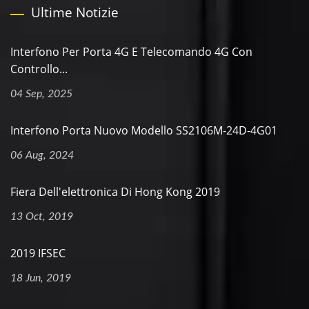
Ultime Notizie
Interfono Per Porta 4G E Telecomando 4G Con
Controllo...
04 Sep, 2025
Interfono Porta Nuovo Modello SS2106M-24D-4G01
06 Aug, 2024
Fiera Dell'elettronica Di Hong Kong 2019
13 Oct, 2019
2019 IFSEC
18 Jun, 2019