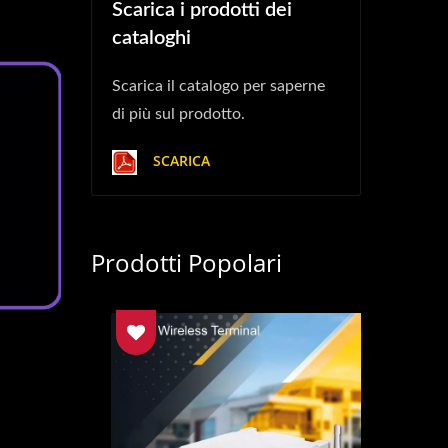
Scarica i prodotti dei
cataloghi
Scarica il catalogo per saperne
di più sul prodotto.
SCARICA
Prodotti Popolari