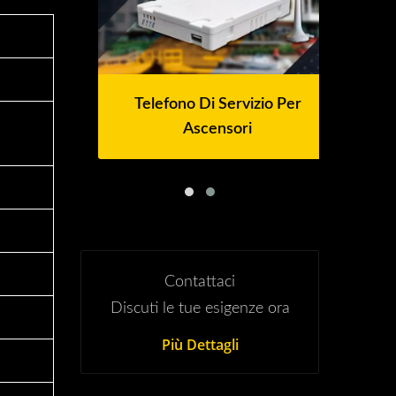
Telefono Di Servizio Per
Ascensori
Contattaci
Discuti le tue esigenze ora
Più Dettagli