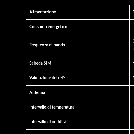
Alimentazione
Consumo energetico
Te
Videocitofono
Frequenza di banda
Scheda SIM
Valutazione del relè
Antenna
Intervallo di temperatura
Intervallo di umidità