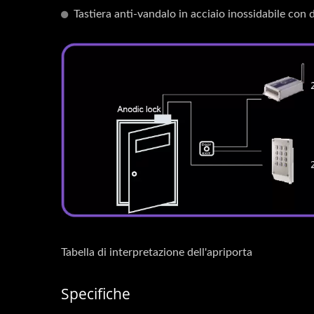
Tastiera anti-vandalo in acciaio inossidabile con 
Tabella di interpretazione dell'apriporta
Specifiche