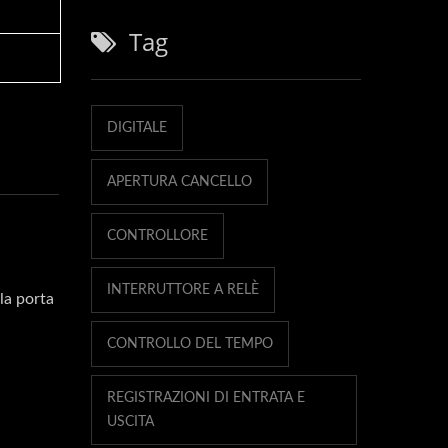
Tag
DIGITALE
APERTURA CANCELLO
CONTROLLORE
INTERRUTTORE A RELÈ
la porta
CONTROLLO DEL TEMPO
REGISTRAZIONI DI ENTRATA E
USCITA