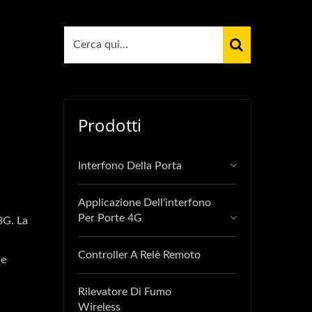
Prodotti
Interfono Della Porta
Applicazione Dell'interfono
Per Porte 4G
3G. La
Controller A Relè Remoto
se
Rilevatore Di Fumo
Wireless