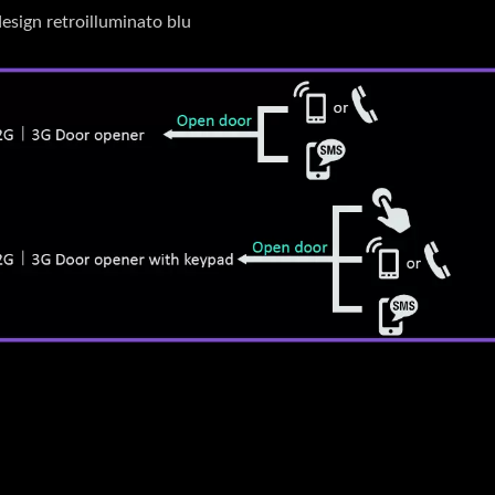
design retroilluminato blu