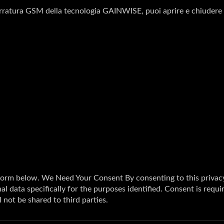
rratura GSM della tecnologia GAINWISE, puoi aprire e chiudere 