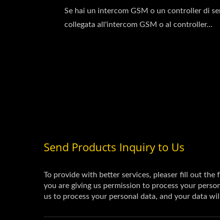
Se hai un intercom GSM o un controller di se
collegata all'intercom GSM o al controller...