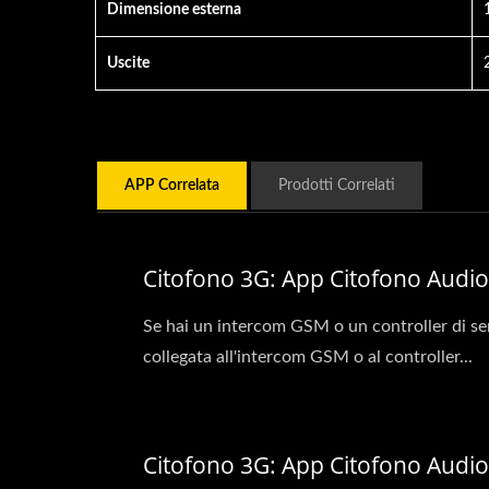
Dimensione esterna
Uscite
APP Correlata
Prodotti Correlati
Citofono 3G: App Citofono Audio
Se hai un intercom GSM o un controller di se
collegata all'intercom GSM o al controller...
Citofono 3G: App Citofono Audio