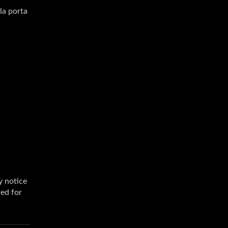
la porta