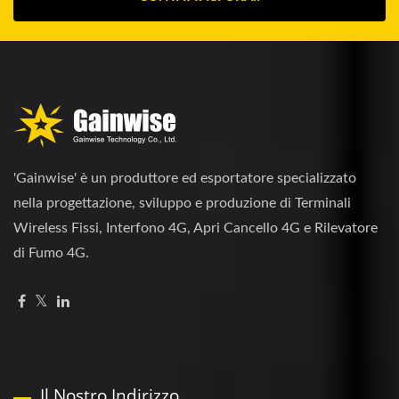
'Gainwise' è un produttore ed esportatore specializzato
nella progettazione, sviluppo e produzione di Terminali
Wireless Fissi, Interfono 4G, Apri Cancello 4G e Rilevatore
di Fumo 4G.
Il Nostro Indirizzo