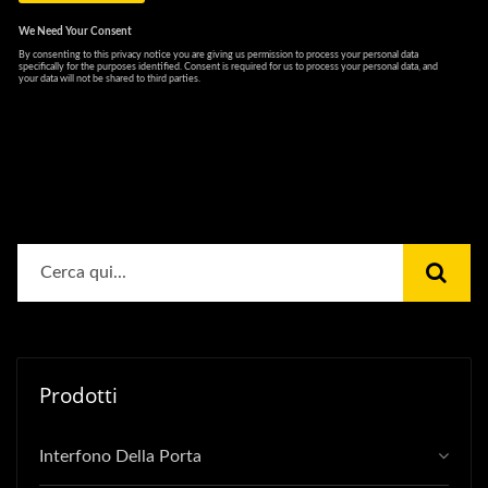
Prodotti
Interfono Della Porta