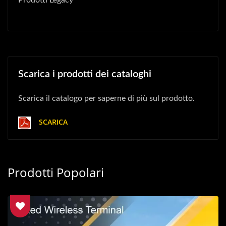
Prodotti Legacy
Scarica i prodotti dei cataloghi
Scarica il catalogo per saperne di più sul prodotto.
SCARICA
Prodotti Popolari