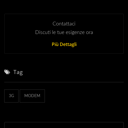
Contattaci
Discuti le tue esigenze ora
Più Dettagli
Tag
3G
MODEM