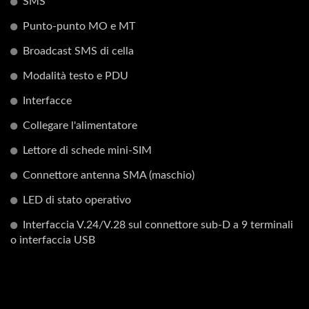
SMS
Punto-punto MO e MT
Broadcast SMS di cella
Modalità testo e PDU
Interfacce
Collegare l'alimentatore
Lettore di schede mini-SIM
Connettore antenna SMA (maschio)
LED di stato operativo
Interfaccia V.24/V.28 sul connettore sub-D a 9 terminali
o interfaccia USB