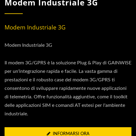
Modem Industriale 3G
Modem Industriale 3G
Modem Industriale 3G
Il modem 3G/GPRS è la soluzione Plug & Play di GAINWISE
per un'integrazione rapida e facile. La vasta gamma di
prestazioni e il robusto case del modem 3G/GPRS ti
consentono di sviluppare rapidamente nuove applicazioni
di telemetria. Offre funzionalità aggiuntive, come il toolkit
delle applicazioni SIM e comandi AT estesi per l'ambiente
industriale.
INFORMARSI ORA