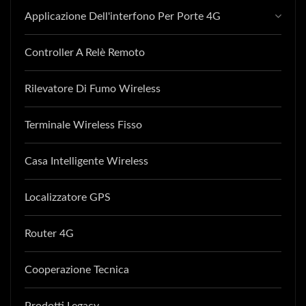
Applicazione Dell'interfono Per Porte 4G
Controller A Relè Remoto
Rilevatore Di Fumo Wireless
Terminale Wireless Fisso
Casa Intelligente Wireless
Localizzatore GPS
Router 4G
Cooperazione Tecnica