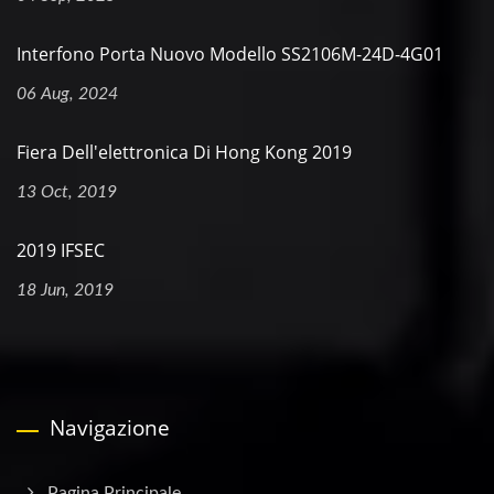
Interfono Porta Nuovo Modello SS2106M-24D-4G01
06 Aug, 2024
Fiera Dell'elettronica Di Hong Kong 2019
13 Oct, 2019
2019 IFSEC
18 Jun, 2019
Navigazione
Pagina Principale