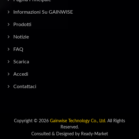
Informazioni Su GAINWISE
Prodotti
Notizie
FAQ
Scarica
Accedi
Contattaci
Copyright © 2026
Gainwise Technology Co., Ltd.
All Rights
Reserved.
Consulted & Designed by
Ready-Market