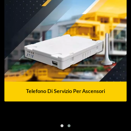
Telefono Di Servizio Per Ascensori