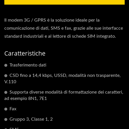
Il modem 3G / GPRS è la soluzione ideale per la
comunicazione di dati, SMS e fax, grazie alle sue interfacce
standard industriali e al lettore di schede SIM integrato.
Caratteristiche
Trasferimento dati
CSD fino a 14,4 kbps, USSD, modalità non trasparente,
V.110
Supporta diverse modalità di formattazione dei caratteri,
ad esempio 8N1, 7E1
Fax
Gruppo 3, Classe 1, 2