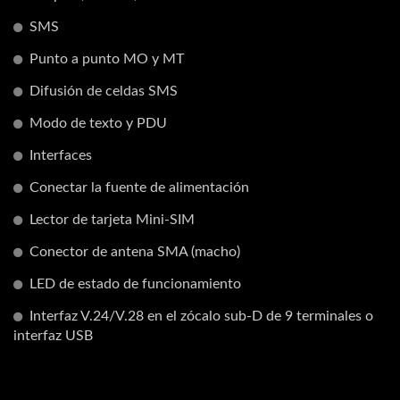
SMS
Punto a punto MO y MT
Difusión de celdas SMS
Modo de texto y PDU
Interfaces
Conectar la fuente de alimentación
Lector de tarjeta Mini-SIM
Conector de antena SMA (macho)
LED de estado de funcionamiento
Interfaz V.24/V.28 en el zócalo sub-D de 9 terminales o
interfaz USB