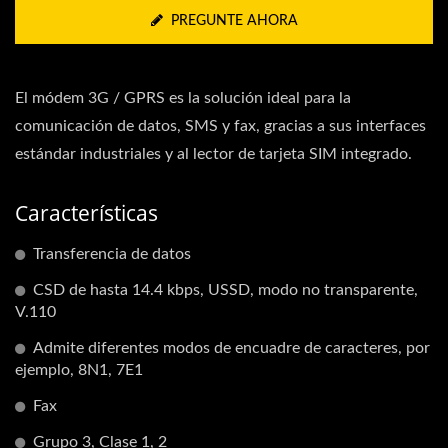
PREGUNTE AHORA
El módem 3G / GPRS es la solución ideal para la
comunicación de datos, SMS y fax, gracias a sus interfaces
estándar industriales y al lector de tarjeta SIM integrado.
Características
Transferencia de datos
CSD de hasta 14.4 kbps, USSD, modo no transparente,
V.110
Admite diferentes modos de encuadre de caracteres, por
ejemplo, 8N1, 7E1
Fax
Grupo 3, Clase 1, 2