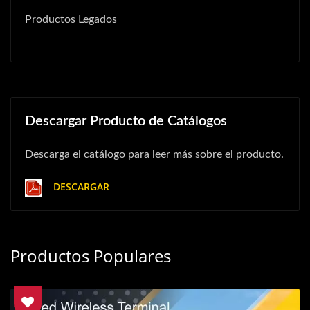
Productos Legados
Descargar Producto de Catálogos
Descarga el catálogo para leer más sobre el producto.
DESCARGAR
Productos Populares