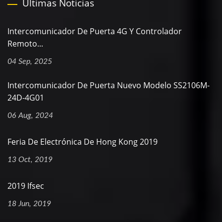
Últimas Noticias
Intercomunicador De Puerta 4G Y Controlador
Remoto...
04 Sep, 2025
Intercomunicador De Puerta Nuevo Modelo SS2106M-
24D-4G01
06 Aug, 2024
Feria De Electrónica De Hong Kong 2019
13 Oct, 2019
2019 Ifsec
18 Jun, 2019