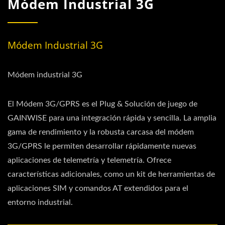
Módem Industrial 3G
Módem Industrial 3G
Módem industrial 3G
El Módem 3G/GPRS es el Plug & Solución de juego de
GAINWISE para una integración rápida y sencilla. La amplia
gama de rendimiento y la robusta carcasa del módem
3G/GPRS le permiten desarrollar rápidamente nuevas
aplicaciones de telemetría y telemetría. Ofrece
características adicionales, como un kit de herramientas de
aplicaciones SIM y comandos AT extendidos para el
entorno industrial.