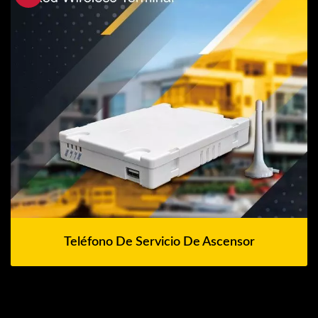
Teléfono De Servicio De Ascensor