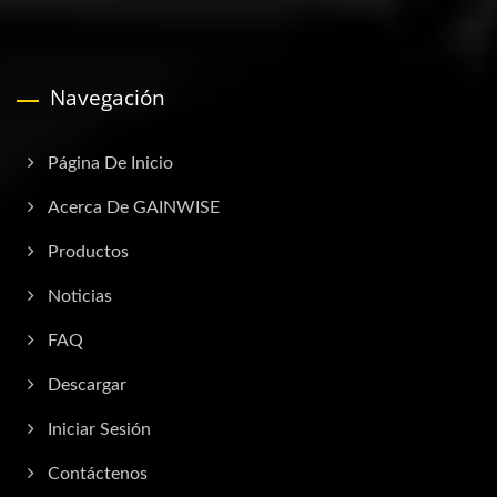
Navegación
Página De Inicio
Acerca De GAINWISE
Productos
Noticias
FAQ
Descargar
Iniciar Sesión
Contáctenos