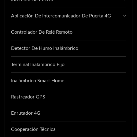
Aplicación De Intercomunicador De Puerta 4G
Controlador De Relé Remoto
Detector De Humo Inalámbrico
Terminal Inalámbrico Fijo
Inalámbrico Smart Home
Rastreador GPS
Enrutador 4G
Cooperación Técnica