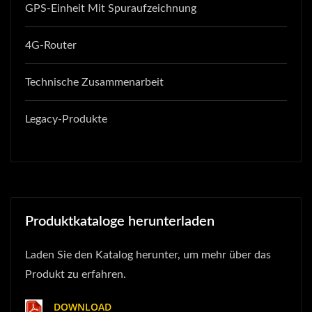
GPS-Einheit Mit Spuraufzeichnung
4G-Router
Technische Zusammenarbeit
Legacy-Produkte
Produktkataloge herunterladen
Laden Sie den Katalog herunter, um mehr über das
Produkt zu erfahren.
DOWNLOAD