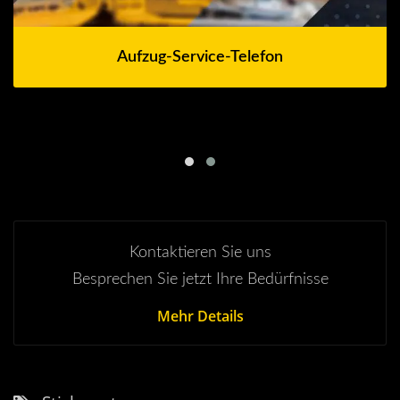
Aufzug-Service-Telefon
Kontaktieren Sie uns
Besprechen Sie jetzt Ihre Bedürfnisse
Mehr Details