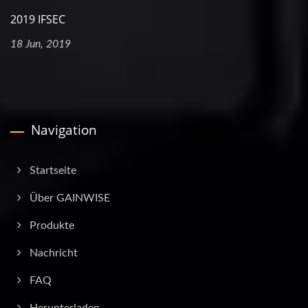
2019 IFSEC
18 Jun, 2019
Navigation
Startseite
Über GAINWISE
Produkte
Nachricht
FAQ
Herunterladen