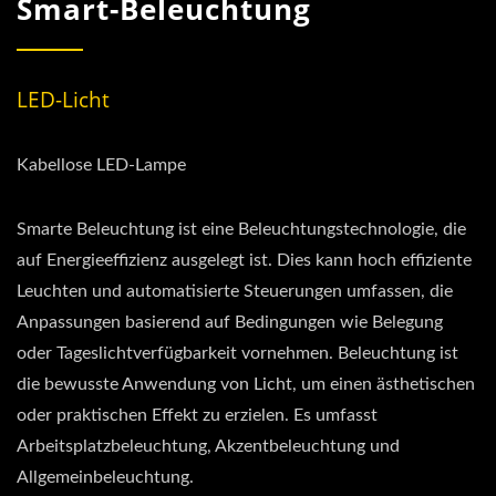
Smart-Beleuchtung
LED-Licht
Kabellose LED-Lampe
Smarte Beleuchtung ist eine Beleuchtungstechnologie, die
auf Energieeffizienz ausgelegt ist. Dies kann hoch effiziente
Leuchten und automatisierte Steuerungen umfassen, die
Anpassungen basierend auf Bedingungen wie Belegung
oder Tageslichtverfügbarkeit vornehmen. Beleuchtung ist
die bewusste Anwendung von Licht, um einen ästhetischen
oder praktischen Effekt zu erzielen. Es umfasst
Arbeitsplatzbeleuchtung, Akzentbeleuchtung und
Allgemeinbeleuchtung.