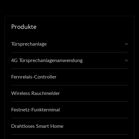
Produkte
Türsprechanlage
4G Türsprechanlagenanwendung
Fernrelais-Controller
Wireless Rauchmelder
Festnetz-Funkterminal
Drahtloses Smart Home