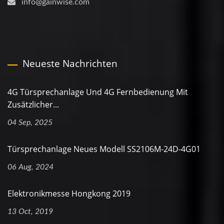
info@gainwise.com
Neueste Nachrichten
4G Türsprechanlage Und 4G Fernbedienung Mit
Zusätzlicher...
04 Sep, 2025
Türsprechanlage Neues Modell SS2106M-24D-4G01
06 Aug, 2024
Elektronikmesse Hongkong 2019
13 Oct, 2019