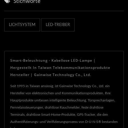
Stichworte
LICHTSYSTEM
LED-TREIBER
Smart-Beleuchtung - Kabellose LED-Lampe |
Hergestellt In Taiwan Telekommunikationsprodukte
Hersteller | Gainwise Technology Co., Ltd.
Seit 1995 in Taiwan ansässig, ist Gainwise Technology Co., Ltd. ein
Hersteller von elektronischen und Kommunikationsprodukten. Ihre
Hauptprodukte umfassen intelligente Beleuchtung, Türsprechanlagen,
Fernrelaissteuerungen, drahtlose Rauchmelder, feste drahtlose
Terminals, drahtlose Smart-Home-Produkte, GPS-Tracker, die den
Authentifizierungs- und Verifizierungsprozess von D-U-N-S® bestanden