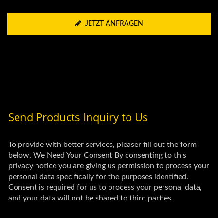
JETZT ANFRAGEN