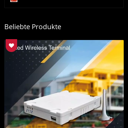
Beliebte Produkte