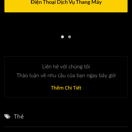
Điện Thoại Dịch Vụ Thang Máy
Liên hệ với chúng tôi
Thảo luận về nhu cầu của bạn ngay bây giờ
Thêm Chi Tiết
Thẻ