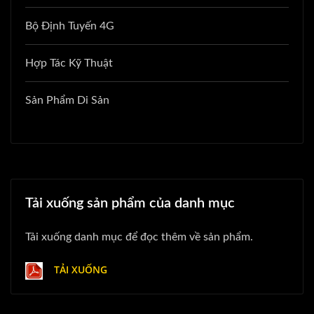
Bộ Định Tuyến 4G
Hợp Tác Kỹ Thuật
Sản Phẩm Di Sản
Tải xuống sản phẩm của danh mục
Tải xuống danh mục để đọc thêm về sản phẩm.
TẢI XUỐNG