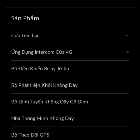
Sản Phẩm
Cửa Liên Lạc
Ứng Dụng Intercom Cửa 4G
Bộ Điều Khiển Relay Từ Xa
Bộ Phát Hiện Khói Không Dây
Bộ Định Tuyến Không Dây Cố Định
Nhà Thông Minh Không Dây
Bộ Theo Dõi GPS