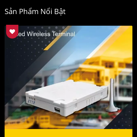
Sản Phẩm Nổi Bật