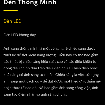
Đèn Thông Minh
Đèn LED
Đèn LED không dây
Ánh sáng thông minh là một công nghệ chiếu sáng được
thiết kế để tiết kiệm năng lượng. Điều này có thể bao gồm
các thiết bị chiếu sáng hiệu suất cao và các điều khiển tự
động điều chỉnh dựa trên điều kiện như sự hiện diện hoặc
khả năng có ánh sáng tự nhiên. Chiếu sáng là việc sử dụng
ánh sáng một cách cố ý để đạt được một hiệu ứng thẩm mỹ
hoặc thực tế nào đó. Nó bao gồm ánh sáng công việc, ánh
sáng tạo điểm nhấn và ánh sáng chung.