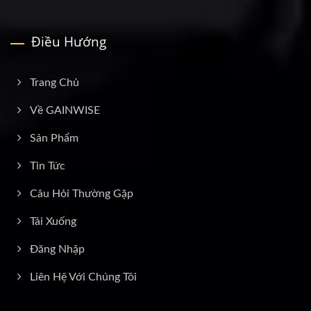
Điều Hướng
Trang Chủ
Về GAINWISE
Sản Phẩm
Tin Tức
Câu Hỏi Thường Gặp
Tải Xuống
Đăng Nhập
Liên Hệ Với Chúng Tôi