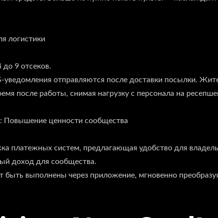
ля логистики
 до 9 отсеков.
-уведомления отправляются после доставки посылки. Жит
ремя после работы, снимая нагрузку с персонала на ресепше
ья: Повышение ценности сообщества
ка платежных систем, предлагающая удобство для владел
ый доход для сообщества.
ут быть выполнены через приложение, мгновенно преобразу