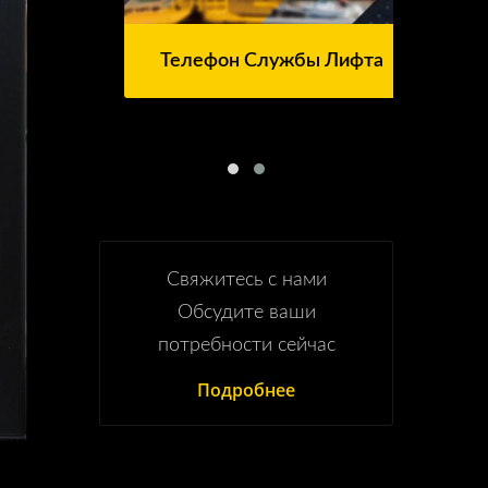
Телефон Службы Лифта
Свяжитесь с нами
Обсудите ваши
потребности сейчас
Подробнее