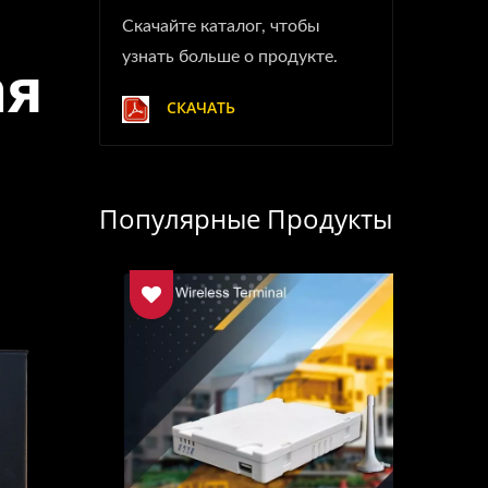
Скачайте каталог, чтобы
ая
узнать больше о продукте.
СКАЧАТЬ
Популярные Продукты