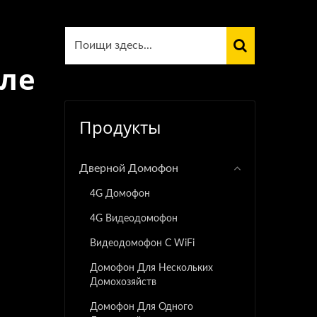
ле
Продукты
Дверной Домофон
4G Домофон
4G Видеодомофон
Видеодомофон С WiFi
Домофон Для Нескольких
Домохозяйств
Домофон Для Одного