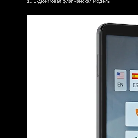
10.1-дюймовая флагманская модель