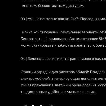
плавным, бесконтактным доступом.
03 | Умные почтовые ящики 24/7: Последняя ми
Гибкие конфигурации: Модульные варианты от 4
Бесконтактный самовывоз: Автоматические SMS
могут сканировать и забирать пакеты в любое в
04 | Зеленая энергия и интеграция умного жил
Станции зарядки для электромобилей: Поддерж
электромобилей и генерирующая дополнительн
Умная прачечная: Платежи и бронирования мог
традиционные удобства в умные решения.