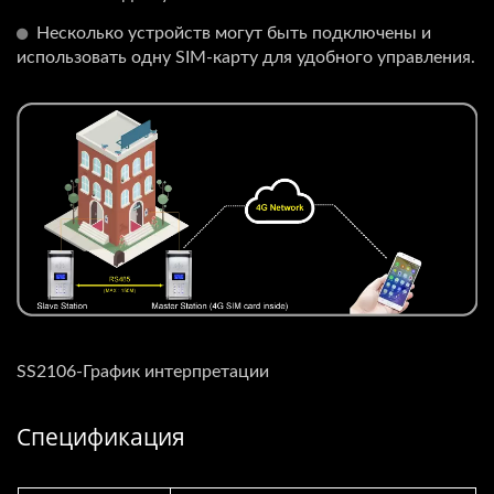
Несколько устройств могут быть подключены и
использовать одну SIM-карту для удобного управления.
SS2106-График интерпретации
Спецификация