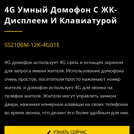
4G Умный Домофон С ЖК-
Дисплеем И Клавиатурой
SS2106M-12K-4G01E
4G домофон использует 4G связь и оснащен экраном
для запроса имени жителя. Использование домофона
очень простое, посетители просто нажимают номер
жителя, и домофон использует 4G для звонка на
телефон жителя. Жители могут управлять замком
двери, нажимая номерные клавиши на своих телефонах
во время звонка, что делает его более удобным для них.
УЗНАТЬ СЕЙЧАС