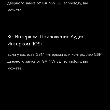
дверного замка от GAINWISE Technology, вы
можете...
3G Интерком: Приложение Аудио-
Интерком (iOS)
Если у вас есть GSM интерком или контроллер GSM
дверного замка от GAINWISE Technology, вы
можете...