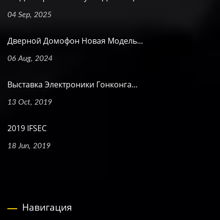
04 Sep, 2025
Дверной Домофон Новая Модель...
06 Aug, 2024
Выставка Электроники Гонконга...
13 Oct, 2019
2019 IFSEC
18 Jun, 2019
Навигация