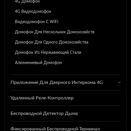
4G Домофон
4G Видеодомофон
Видеодомофон С WiFi
Домофон Для Нескольких Домохозяйств
Домофон Для Одного Домохозяйства
Домофон Из Нержавеющей Стали
Алюминиевый Домофон
Приложение Для Дверного Интеркома 4G
Удаленный Реле-Контроллер
Беспроводной Детектор Дыма
Фиксированный Беспроводной Терминал