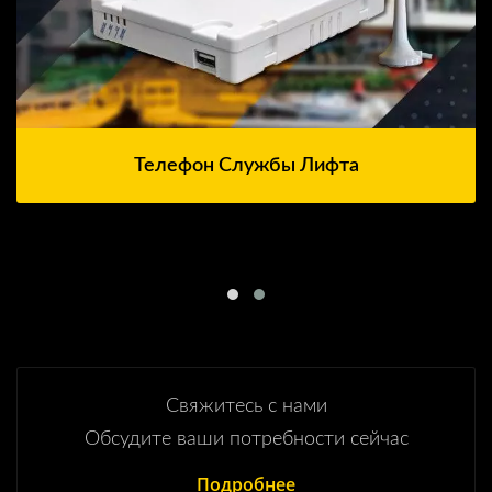
Телефон Службы Лифта
Свяжитесь с нами
Обсудите ваши потребности сейчас
Подробнее