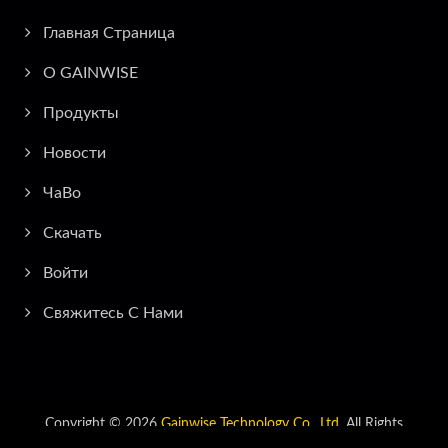
Главная Страница
О GAINWISE
Продукты
Новости
ЧаВо
Скачать
Войти
Свяжитесь С Нами
Copyright © 2026
Gainwise Technology Co., Ltd.
All Rights
Reserved.