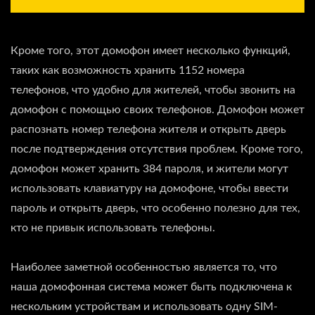
Кроме того, этот домофон имеет несколько функций,
таких как возможность хранить 1152 номера
телефонов, что удобно для жителей, чтобы звонить на
домофон с помощью своих телефонов. Домофон может
распознать номер телефона жителя и открыть дверь
после подтверждения отсутствия проблем. Кроме того,
домофон может хранить 384 пароля, и жители могут
использовать клавиатуру на домофоне, чтобы ввести
пароль и открыть дверь, что особенно полезно для тех,
кто не привык использовать телефоны.
Наиболее заметной особенностью является то, что
наша домофонная система может быть подключена к
нескольким устройствам и использовать одну SIM-