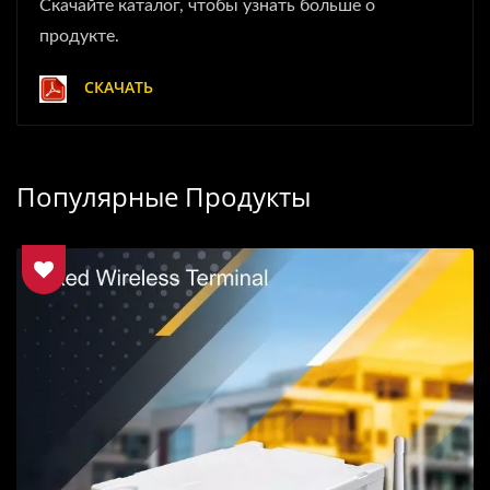
Скачайте каталог, чтобы узнать больше о
продукте.
СКАЧАТЬ
Популярные Продукты