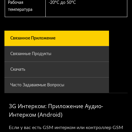
Рабочая
-20°C до 50°C
температура
Связанное Приложение
Связанные Продукты
Скачать
Часто Задаваемые Вопросы
3G Интерком: Приложение Аудио-
Интерком (Android)
Если у вас есть GSM интерком или контроллер GSM