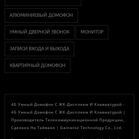
АЛЮМИНИЕВЫЙ ДОМОФОН
УМНЫЙ ДВЕРНОЙ ЗВОНОК
МОНИТОР
ЗАПИСИ ВХОДА И ВЫХОДА
КВАРТИРНЫЙ ДОМОФОН
4G Умный Домофон С ЖК-Дисплеем И Клавиатурой -
4G Умный Домофон С ЖК-Дисплеем И Клавиатурой |
Производитель Телекоммуникационной Продукции,
Сделано На Тайване | Gainwise Technology Co., Ltd.