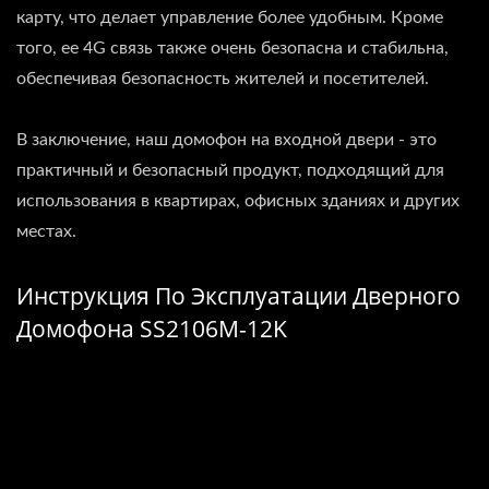
карту, что делает управление более удобным. Кроме
того, ее 4G связь также очень безопасна и стабильна,
обеспечивая безопасность жителей и посетителей.
В заключение, наш домофон на входной двери - это
практичный и безопасный продукт, подходящий для
использования в квартирах, офисных зданиях и других
местах.
Инструкция По Эксплуатации Дверного
Домофона SS2106M-12K