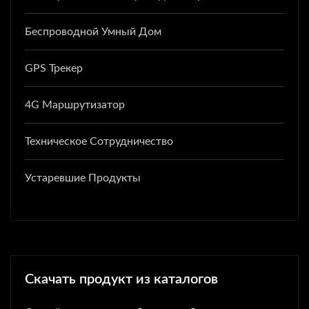
Беспроводной Умный Дом
GPS Трекер
4G Маршрутизатор
Техническое Сотрудничество
Устаревшие Продукты
Скачать продукт из каталогов