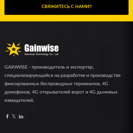
СВЯЖИТЕСЬ С НАМИ!!
GAINWISE - производитель и экспортер,
специализирующийся на разработке и производстве
фиксированных беспроводных терминалов, 4G
домофонов, 4G открывателей ворот и 4G дымовых
извещателей.