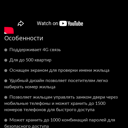
Особенности
Поддерживает 4G связь
Для до 500 квартир
Оснащен экраном для проверки имени жильца
Удобный дизайн позволяет посетителям легко
набирать номер жильца
Позволяет жильцам управлять замком двери через
мобильные телефоны и может хранить до 1500
номеров телефонов для быстрого доступа
Может хранить до 1000 комбинаций паролей для
безопасного доступа