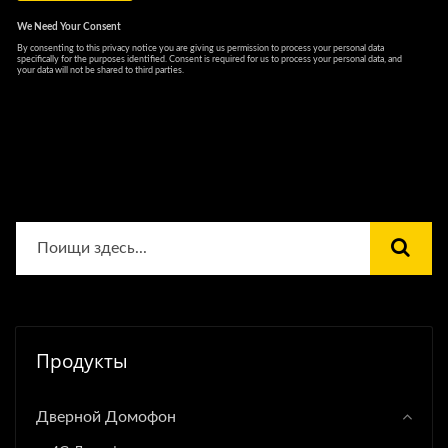
Продукты
Дверной Домофон