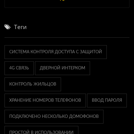
Теги
СИСТЕМА КОНТРОЛЯ ДОСТУПА С ЗАЩИТОЙ
4G СВЯЗЬ
ДВЕРНОЙ ИНТЕРКОМ
КОНТРОЛЬ ЖИЛЬЦОВ
ХРАНЕНИЕ НОМЕРОВ ТЕЛЕФОНОВ
ВВОД ПАРОЛЯ
ПОДКЛЮЧЕНО НЕСКОЛЬКО ДОМОФОНОВ
ПРОСТОЙ В ИСПОЛЬЗОВАНИИ