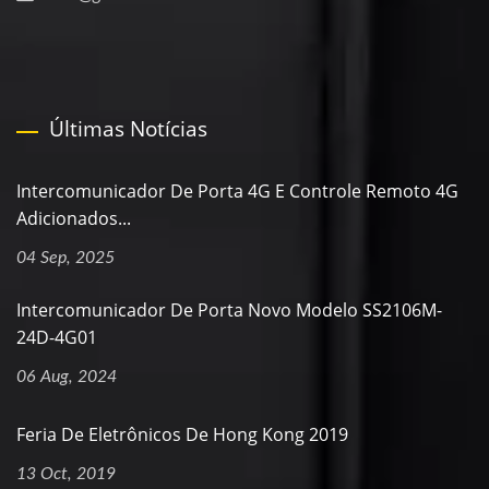
Últimas Notícias
Intercomunicador De Porta 4G E Controle Remoto 4G
Adicionados...
04 Sep, 2025
Intercomunicador De Porta Novo Modelo SS2106M-
24D-4G01
06 Aug, 2024
Feria De Eletrônicos De Hong Kong 2019
13 Oct, 2019