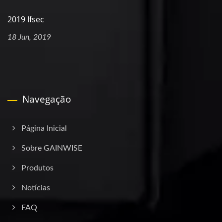
2019 Ifsec
18 Jun, 2019
Navegação
Página Inicial
Sobre GAINWISE
Produtos
Notícias
FAQ