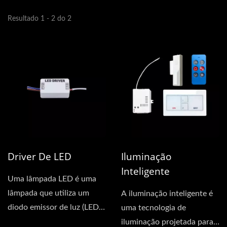
Resultado 1 - 2 do 2
Driver De LED
Iluminação
Inteligente
Uma lâmpada LED é uma
lâmpada que utiliza um
A iluminação inteligente é
diodo emissor de luz (LED)
uma tecnologia de
como fonte de luz,...
iluminação projetada para