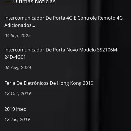
Últimas Notícias
Intercomunicador De Porta 4G E Controle Remoto 4G
Adicionados...
04 Sep, 2025
Intercomunicador De Porta Novo Modelo SS2106M-
24D-4G01
06 Aug, 2024
Feria De Eletrônicos De Hong Kong 2019
13 Oct, 2019
2019 Ifsec
18 Jun, 2019