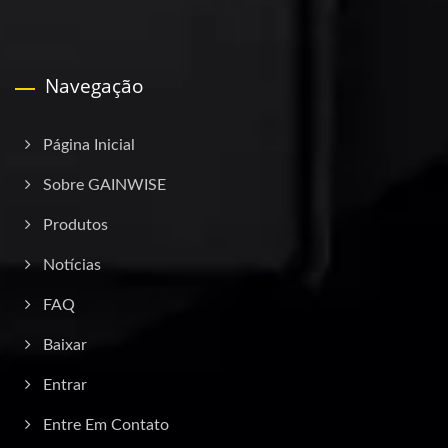
Navegação
Página Inicial
Sobre GAINWISE
Produtos
Notícias
FAQ
Baixar
Entrar
Entre Em Contato