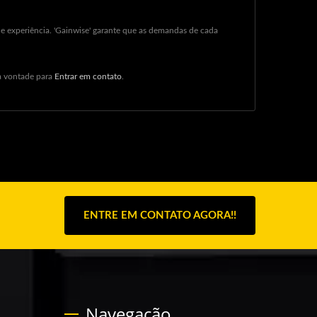
e experiência. 'Gainwise' garante que as demandas de cada
 à vontade para
Entrar em contato
.
ENTRE EM CONTATO AGORA!!
Navegação