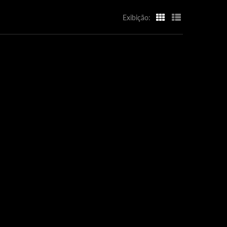
Exibição: