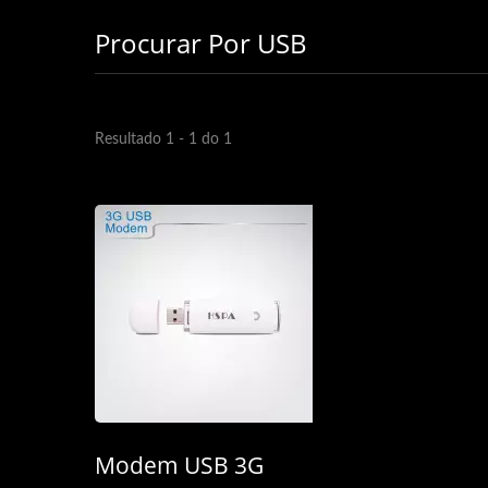
Procurar Por USB
Resultado 1 - 1 do 1
Modem USB 3G