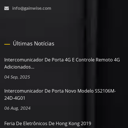
info@gainwise.com
Últimas Notícias
Intercomunicador De Porta 4G E Controle Remoto 4G
Adicionados...
04 Sep, 2025
Intercomunicador De Porta Novo Modelo SS2106M-
24D-4G01
06 Aug, 2024
Feria De Eletrônicos De Hong Kong 2019