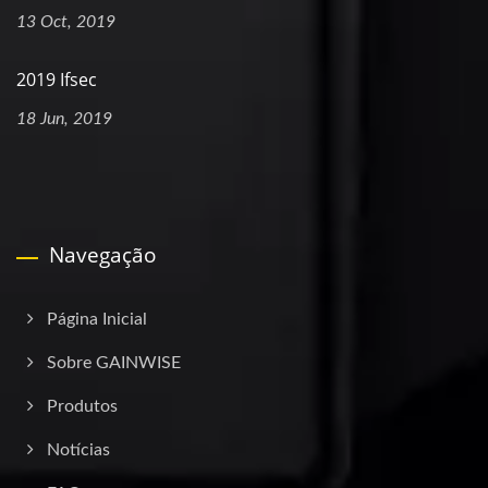
13 Oct, 2019
2019 Ifsec
18 Jun, 2019
Navegação
Página Inicial
Sobre GAINWISE
Produtos
Notícias