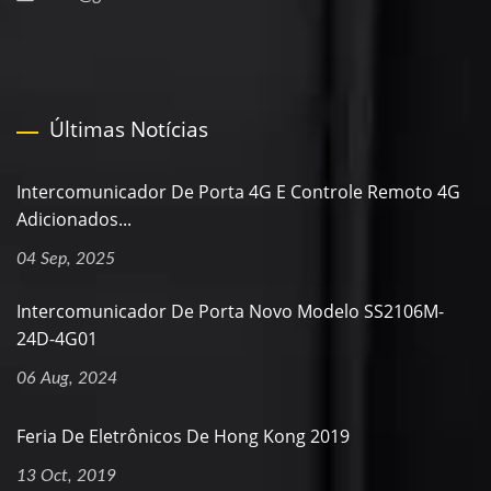
Últimas Notícias
Intercomunicador De Porta 4G E Controle Remoto 4G
Adicionados...
04 Sep, 2025
Intercomunicador De Porta Novo Modelo SS2106M-
24D-4G01
06 Aug, 2024
Feria De Eletrônicos De Hong Kong 2019
13 Oct, 2019