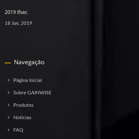
2019 Ifsec
18 Jun, 2019
Navegação
Página Inicial
Sobre GAINWISE
Produtos
Notícias
FAQ