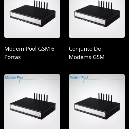
Modem Pool GSM 6
Conjunto De
Portas
Modems GSM