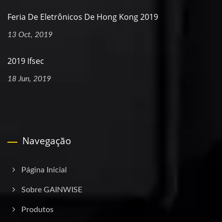
Feria De Eletrônicos De Hong Kong 2019
13 Oct, 2019
2019 Ifsec
18 Jun, 2019
Navegação
Página Inicial
Sobre GAINWISE
Produtos