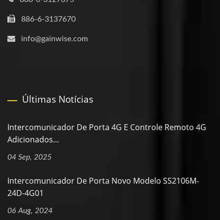
886-6-3137670
info@gainwise.com
Últimas Notícias
Intercomunicador De Porta 4G E Controle Remoto 4G
Adicionados...
04 Sep, 2025
Intercomunicador De Porta Novo Modelo SS2106M-
24D-4G01
06 Aug, 2024