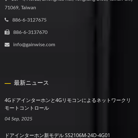
71069, Taiwan
886-6-3127675
886-6-3137670
info@gainwise.com
最新ニュース
4Gドアインターホンと4Gリモコンによるネットワークリ
モートコントロール
04 Sep, 2025
ドアインターホン新モデル SS2106M-24D-4G01