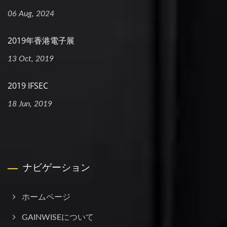
06 Aug, 2024
2019年香港電子展
13 Oct, 2019
2019 IFSEC
18 Jun, 2019
ナビゲーション
ホームページ
GAINWISEについて