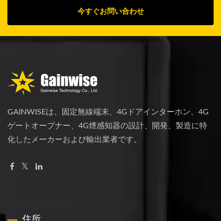
今すぐお問い合わせ
GAINWISEは、固定無線端末、4Gドアインターホン、4G
ゲートオープナー、4G煙感知器の設計、開発、製造に特
化したメーカーおよび輸出業者です。
住所