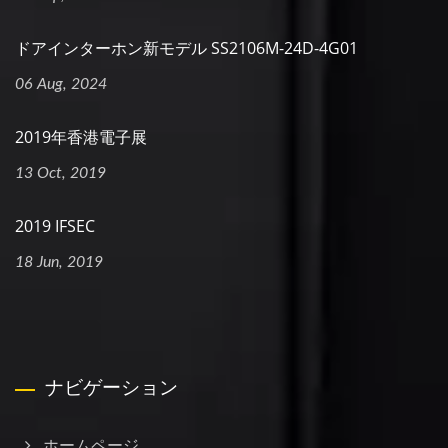
ドアインターホン新モデル SS2106M-24D-4G01
06 Aug, 2024
2019年香港電子展
13 Oct, 2019
2019 IFSEC
18 Jun, 2019
ナビゲーション
ホームページ