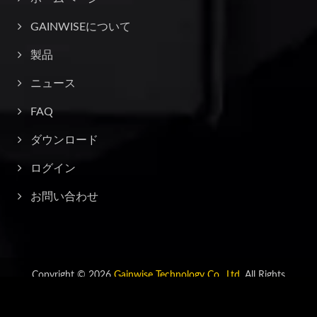
GAINWISEについて
製品
ニュース
FAQ
ダウンロード
ログイン
お問い合わせ
Copyright © 2026
Gainwise Technology Co., Ltd.
All Rights
Reserved.
Consulted & Designed by
Ready-Market