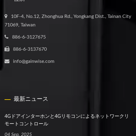
10F-4, No.12, Zhonghua Rd., Yongkang Dist., Tainan City
71069, Taiwan
886-6-3127675
886-6-3137670
info@gainwise.com
最新ニュース
4Gドアインターホンと4Gリモコンによるネットワークリ
モートコントロール
04 Sep, 2025