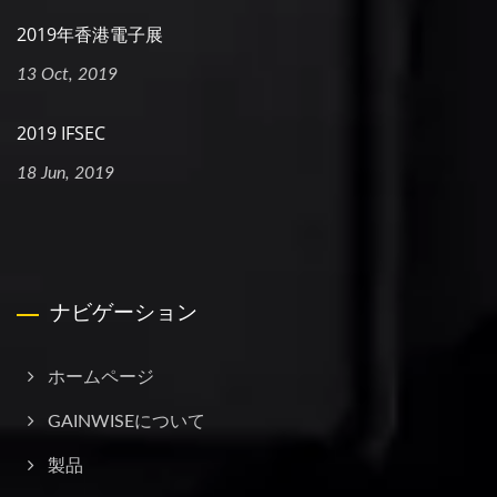
2019年香港電子展
13 Oct, 2019
2019 IFSEC
18 Jun, 2019
ナビゲーション
ホームページ
GAINWISEについて
製品