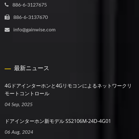
886-6-3127675
886-6-3137670
info@gainwise.com
最新ニュース
4Gドアインターホンと4Gリモコンによるネットワークリ
モートコントロール
04 Sep, 2025
ドアインターホン新モデル SS2106M-24D-4G01
06 Aug, 2024