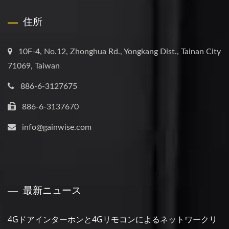
住所
10F-4, No.12, Zhonghua Rd., Yongkang Dist., Tainan City
71069, Taiwan
886-6-3127675
886-6-3137670
info@gainwise.com
最新ニュース
4Gドアインターホンと4Gリモコンによるネットワークリ