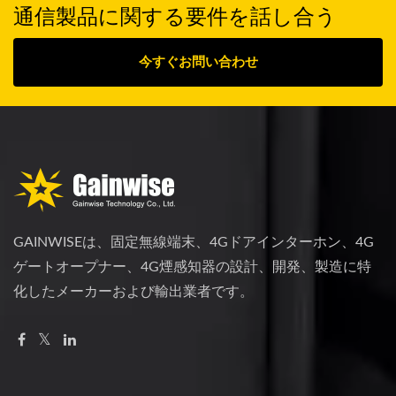
通信製品に関する要件を話し合う
今すぐお問い合わせ
GAINWISEは、固定無線端末、4Gドアインターホン、4G
ゲートオープナー、4G煙感知器の設計、開発、製造に特
化したメーカーおよび輸出業者です。