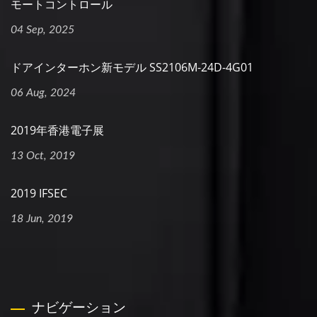
モートコントロール
04 Sep, 2025
ドアインターホン新モデル SS2106M-24D-4G01
06 Aug, 2024
2019年香港電子展
13 Oct, 2019
2019 IFSEC
18 Jun, 2019
ナビゲーション