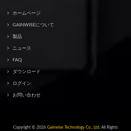
ホームページ
GAINWISEについて
製品
ニュース
FAQ
ダウンロード
ログイン
お問い合わせ
Copyright © 2026
Gainwise Technology Co., Ltd.
All Rights