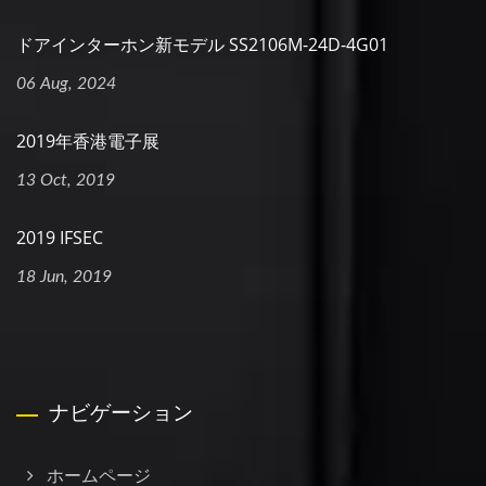
ドアインターホン新モデル SS2106M-24D-4G01
06 Aug, 2024
2019年香港電子展
13 Oct, 2019
2019 IFSEC
18 Jun, 2019
ナビゲーション
ホームページ