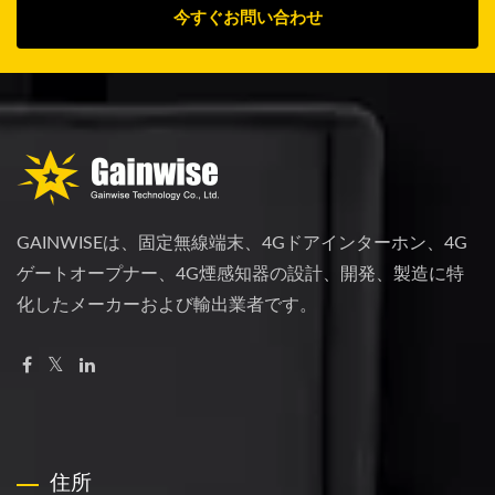
今すぐお問い合わせ
GAINWISEは、固定無線端末、4Gドアインターホン、4G
ゲートオープナー、4G煙感知器の設計、開発、製造に特
化したメーカーおよび輸出業者です。
住所