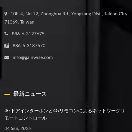
10F-4, No.12, Zhonghua Rd., Yongkang Dist., Tainan City
71069, Taiwan
886-6-3127675
886-6-3137670
info@gainwise.com
最新ニュース
4Gドアインターホンと4Gリモコンによるネットワークリ
モートコントロール
04 Sep, 2025