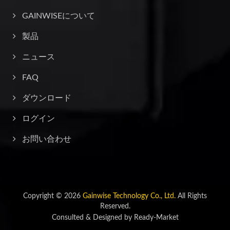
GAINWISEについて
製品
ニュース
FAQ
ダウンロード
ログイン
お問い合わせ
Copyright © 2026
Gainwise Technology Co., Ltd.
All Rights
Reserved.
Consulted & Designed by
Ready-Market