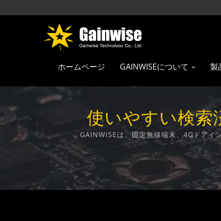
ホームページ
GAINWISEについて
製
使いやすい検索済み
GAINWISEは、固定無線端末、4Gド