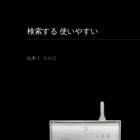
検索する 使いやすい
結果 1 - 2 の 2