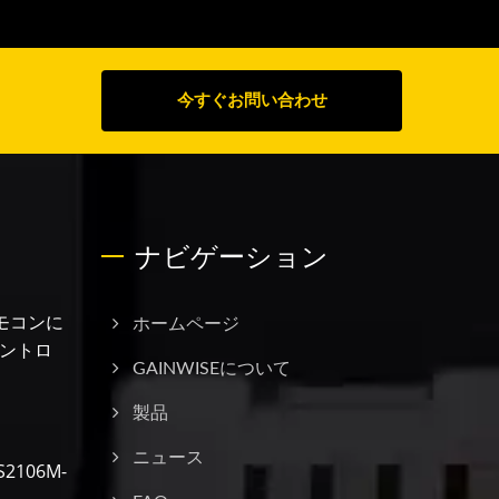
今すぐお問い合わせ
ナビゲーション
モコンに
ホームページ
ントロ
GAINWISEについて
製品
ニュース
106M-