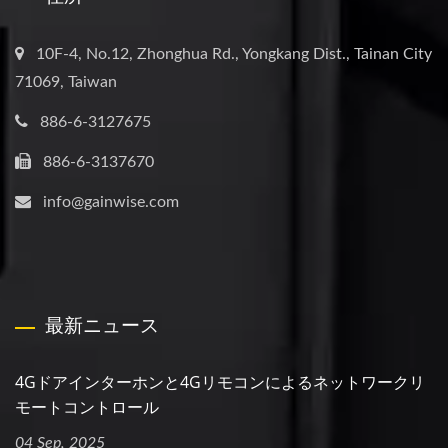
10F-4, No.12, Zhonghua Rd., Yongkang Dist., Tainan City
71069, Taiwan
886-6-3127675
886-6-3137670
info@gainwise.com
最新ニュース
4Gドアインターホンと4Gリモコンによるネットワークリ
モートコントロール
04 Sep, 2025