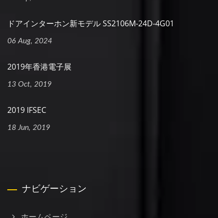
ドアインターホン新モデル SS2106M-24D-4G01
06 Aug, 2024
2019年香港電子展
13 Oct, 2019
2019 IFSEC
18 Jun, 2019
ナビゲーション
ホームページ