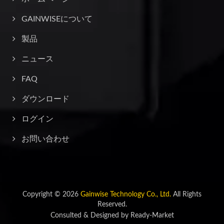
GAINWISEについて
製品
ニュース
FAQ
ダウンロード
ログイン
お問い合わせ
Copyright © 2026
Gainwise Technology Co., Ltd.
All Rights
Reserved.
Consulted & Designed by
Ready-Market