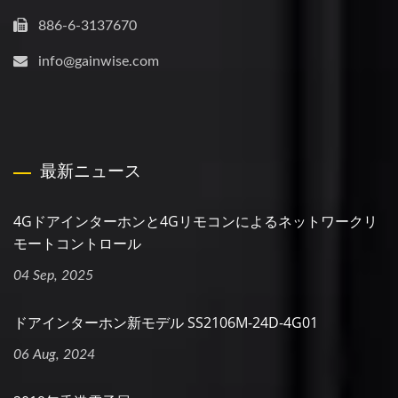
886-6-3137670
info@gainwise.com
最新ニュース
4Gドアインターホンと4Gリモコンによるネットワークリ
モートコントロール
04 Sep, 2025
ドアインターホン新モデル SS2106M-24D-4G01
06 Aug, 2024