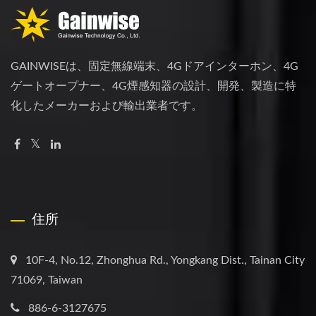
GAINWISEは、固定無線端末、4Gドアインターホン、4G
ゲートオープナー、4G煙感知器の設計、開発、製造に特
化したメーカーおよび輸出業者です。
住所
10F-4, No.12, Zhonghua Rd., Yongkang Dist., Tainan City
71069, Taiwan
886-6-3127675