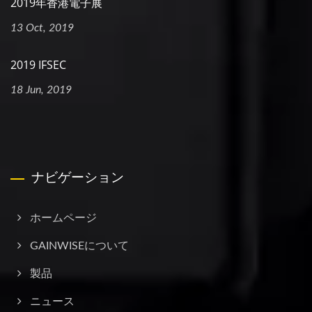
2019年香港電子展
13 Oct, 2019
2019 IFSEC
18 Jun, 2019
ナビゲーション
ホームページ
GAINWISEについて
製品
ニュース