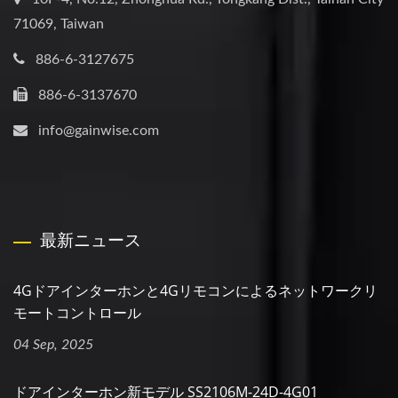
71069, Taiwan
886-6-3127675
886-6-3137670
info@gainwise.com
最新ニュース
4Gドアインターホンと4Gリモコンによるネットワークリ
モートコントロール
04 Sep, 2025
ドアインターホン新モデル SS2106M-24D-4G01