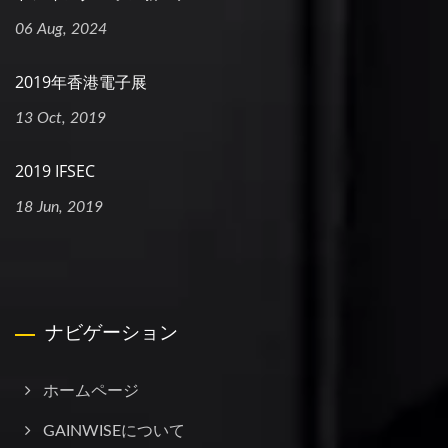
06 Aug, 2024
2019年香港電子展
13 Oct, 2019
2019 IFSEC
18 Jun, 2019
ナビゲーション
ホームページ
GAINWISEについて