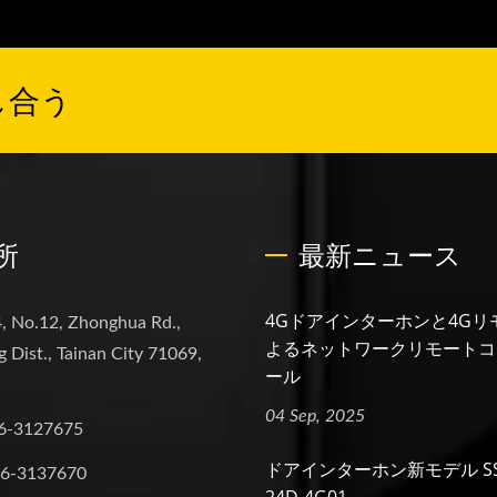
し合う
所
最新ニュース
4Gドアインターホンと4Gリ
, No.12, Zhonghua Rd.,
よるネットワークリモートコ
 Dist., Tainan City 71069,
ール
04 Sep, 2025
6-3127675
ドアインターホン新モデル SS2
-6-3137670