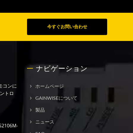
今すぐお問い合わせ
ナビゲーション
モコンに
ホームページ
ントロ
GAINWISEについて
製品
ニュース
106M-