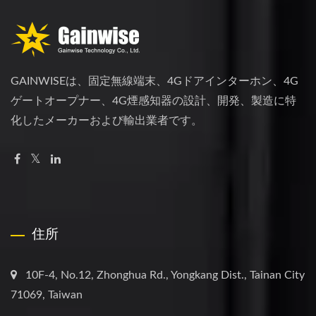
GAINWISEは、固定無線端末、4Gドアインターホン、4G
ゲートオープナー、4G煙感知器の設計、開発、製造に特
化したメーカーおよび輸出業者です。
住所
10F-4, No.12, Zhonghua Rd., Yongkang Dist., Tainan City
71069, Taiwan