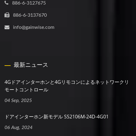
886-6-3127675
886-6-3137670
info@gainwise.com
最新ニュース
4Gドアインターホンと4Gリモコンによるネットワークリ
モートコントロール
04 Sep, 2025
ドアインターホン新モデル SS2106M-24D-4G01
06 Aug, 2024