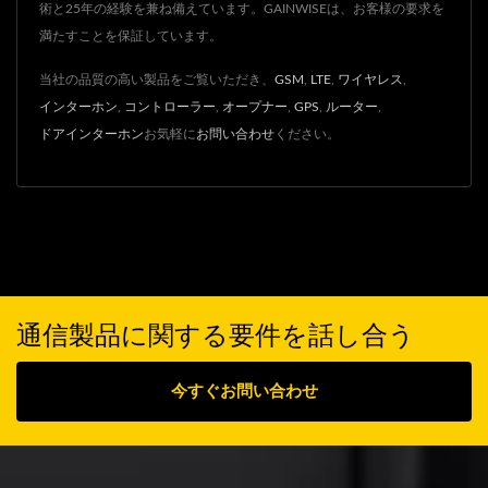
術と25年の経験を兼ね備えています。GAINWISEは、お客様の要求を
満たすことを保証しています。
当社の品質の高い製品をご覧いただき、
GSM
,
LTE
,
ワイヤレス
,
インターホン
,
コントローラー
,
オープナー
,
GPS
,
ルーター
,
ドアインターホン
お気軽に
お問い合わせ
ください。
通信製品に関する要件を話し合う
今すぐお問い合わせ