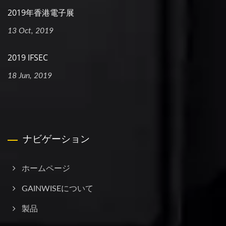
2019年香港電子展
13 Oct, 2019
2019 IFSEC
18 Jun, 2019
ナビゲーション
ホームページ
GAINWISEについて
製品